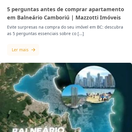
5 perguntas antes de comprar apartamento
em Balneário Camboriú | Mazzotti Imóveis
Evite surpresas na compra do seu imóvel em BC: descubra
as 5 perguntas essenciais sobre co [...]
Ler mais