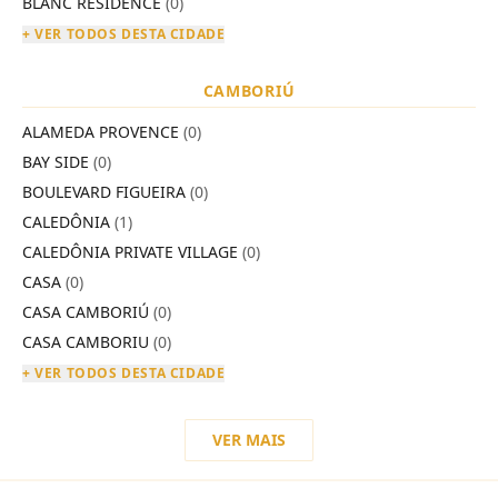
BLANC RESIDENCE
(0)
+ VER TODOS DESTA CIDADE
CAMBORIÚ
ALAMEDA PROVENCE
(0)
BAY SIDE
(0)
BOULEVARD FIGUEIRA
(0)
CALEDÔNIA
(1)
CALEDÔNIA PRIVATE VILLAGE
(0)
CASA
(0)
CASA CAMBORIÚ
(0)
CASA CAMBORIU
(0)
+ VER TODOS DESTA CIDADE
VER MAIS