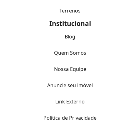
Terrenos
Institucional
Blog
Quem Somos
Nossa Equipe
Anuncie seu imóvel
Link Externo
Política de Privacidade