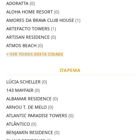
ADORATTA
(0)
ALOHA HOME RESORT
(0)
AMORES DA BRAVA CLUB HOUSE
(1)
ARTEFACTO TOWERS
(1)
ARTISAN RESIDENCE
(0)
ATMOS BEACH
(0)
+ VER TODOS DESTA CIDADE
ITAPEMA
LÚCIA SCHELLER
(0)
143 MAYFAIR
(0)
ALBAMAR RESIDENCE
(0)
ARNOU T. DE MELO
(0)
ATLANTIC PARADISE TOWERS
(0)
ATLÂNTICO
(0)
BENJAMIN RESIDENCE
(0)