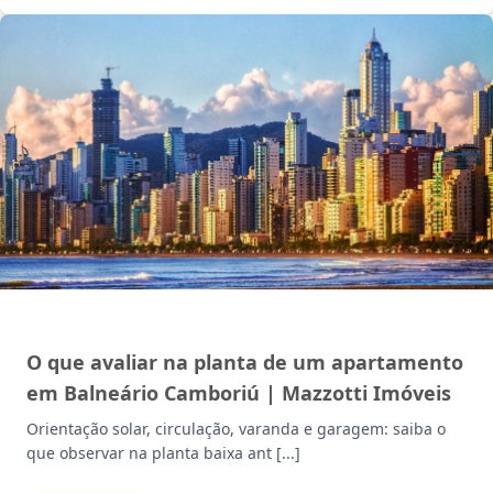
MERCADO IMOBILIÁRIO
O que avaliar na planta de um apartamento
em Balneário Camboriú | Mazzotti Imóveis
Orientação solar, circulação, varanda e garagem: saiba o
que observar na planta baixa ant [...]