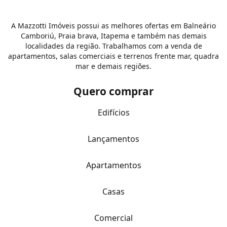
A Mazzotti Imóveis possui as melhores ofertas em Balneário
Camboriú, Praia brava, Itapema e também nas demais
localidades da região. Trabalhamos com a venda de
apartamentos, salas comerciais e terrenos frente mar, quadra
mar e demais regiões.
Quero comprar
Edifícios
Lançamentos
Apartamentos
Casas
Comercial