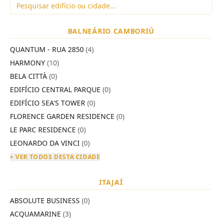
BALNEÁRIO CAMBORIÚ
QUANTUM - RUA 2850
(4)
HARMONY
(10)
BELA CITTÀ
(0)
EDIFÍCIO CENTRAL PARQUE
(0)
EDIFÍCIO SEA'S TOWER
(0)
FLORENCE GARDEN RESIDENCE
(0)
LE PARC RESIDENCE
(0)
LEONARDO DA VINCI
(0)
+ VER TODOS DESTA CIDADE
ITAJAÍ
ABSOLUTE BUSINESS
(0)
ACQUAMARINE
(3)