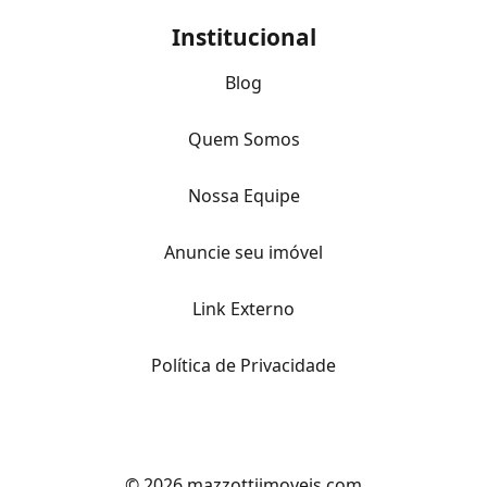
Institucional
Blog
Quem Somos
Nossa Equipe
Anuncie seu imóvel
Link Externo
Política de Privacidade
© 2026 mazzottiimoveis.com