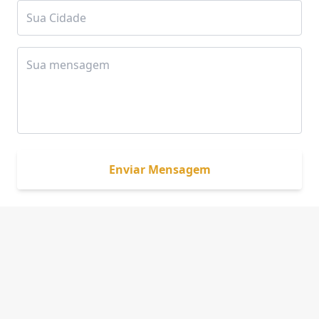
Enviar Mensagem