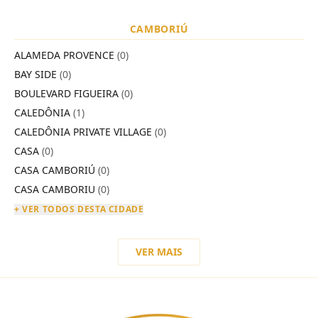
CAMBORIÚ
ALAMEDA PROVENCE
(0)
BAY SIDE
(0)
BOULEVARD FIGUEIRA
(0)
CALEDÔNIA
(1)
CALEDÔNIA PRIVATE VILLAGE
(0)
CASA
(0)
CASA CAMBORIÚ
(0)
CASA CAMBORIU
(0)
+ VER TODOS DESTA CIDADE
VER MAIS