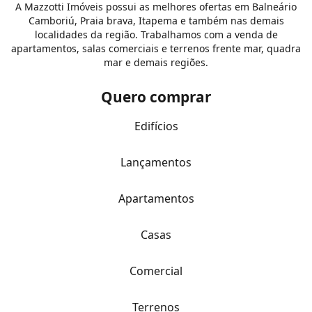
A Mazzotti Imóveis possui as melhores ofertas em Balneário
Camboriú, Praia brava, Itapema e também nas demais
localidades da região. Trabalhamos com a venda de
apartamentos, salas comerciais e terrenos frente mar, quadra
mar e demais regiões.
Quero comprar
Edifícios
Lançamentos
Apartamentos
Casas
Comercial
Terrenos