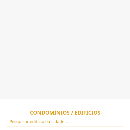
CONDOMÍNIOS / EDIFÍCIOS