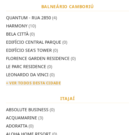
BALNEÁRIO CAMBORIÚ
QUANTUM - RUA 2850
(4)
HARMONY
(10)
BELA CITTÀ
(0)
EDIFÍCIO CENTRAL PARQUE
(0)
EDIFÍCIO SEA'S TOWER
(0)
FLORENCE GARDEN RESIDENCE
(0)
LE PARC RESIDENCE
(0)
LEONARDO DA VINCI
(0)
+ VER TODOS DESTA CIDADE
ITAJAÍ
ABSOLUTE BUSINESS
(0)
ACQUAMARINE
(3)
ADORATTA
(0)
ALOHA HOME RESORT
(0)