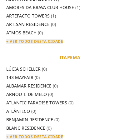
AMORES DA BRAVA CLUB HOUSE
(1)
ARTEFACTO TOWERS
(1)
ARTISAN RESIDENCE
(0)
ATMOS BEACH
(0)
+ VER TODOS DESTA CIDADE
ITAPEMA
LÚCIA SCHELLER
(0)
143 MAYFAIR
(0)
ALBAMAR RESIDENCE
(0)
ARNOU T. DE MELO
(0)
ATLANTIC PARADISE TOWERS
(0)
ATLÂNTICO
(0)
BENJAMIN RESIDENCE
(0)
BLANC RESIDENCE
(0)
+ VER TODOS DESTA CIDADE