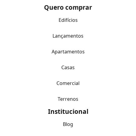
Quero comprar
Edifícios
Lançamentos
Apartamentos
Casas
Comercial
Terrenos
Institucional
Blog