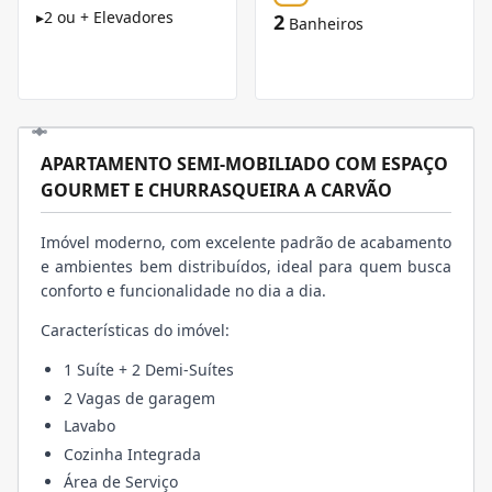
▸
2 ou + Elevadores
2
Banheiros
APARTAMENTO SEMI-MOBILIADO COM ESPAÇO
GOURMET E CHURRASQUEIRA A CARVÃO
Imóvel moderno, com excelente padrão de acabamento
e ambientes bem distribuídos, ideal para quem busca
conforto e funcionalidade no dia a dia.
Características do imóvel:
1 Suíte + 2 Demi-Suítes
2 Vagas de garagem
Lavabo
Cozinha Integrada
Área de Serviço