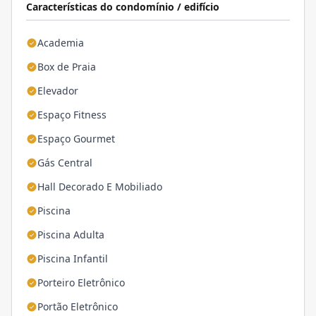
Características do condomínio / edifício
Academia
Box de Praia
Elevador
Espaço Fitness
Espaço Gourmet
Gás Central
Hall Decorado E Mobiliado
Piscina
Piscina Adulta
Piscina Infantil
Porteiro Eletrônico
Portão Eletrônico