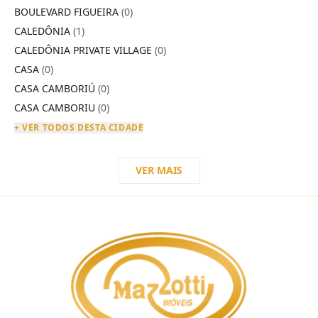
BOULEVARD FIGUEIRA
(0)
CALEDÔNIA
(1)
CALEDÔNIA PRIVATE VILLAGE
(0)
CASA
(0)
CASA CAMBORIÚ
(0)
CASA CAMBORIU
(0)
+ VER TODOS DESTA CIDADE
VER MAIS