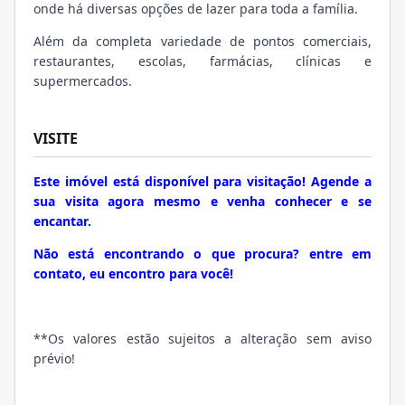
onde há diversas opções de lazer para toda a família.
Além da completa variedade de pontos comerciais,
restaurantes, escolas, farmácias, clínicas e
supermercados.
VISITE
Este imóvel está disponível para visitação! Agende a
sua visita agora mesmo e venha conhecer e se
encantar.
Não está encontrando o que procura? entre em
contato, eu encontro para você!
**Os valores estão sujeitos a alteração sem aviso
prévio!