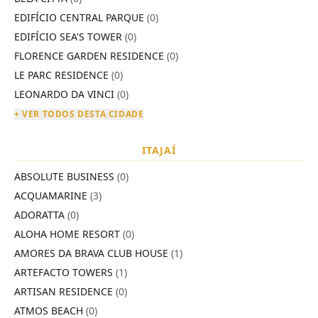
EDIFÍCIO CENTRAL PARQUE
(0)
EDIFÍCIO SEA'S TOWER
(0)
FLORENCE GARDEN RESIDENCE
(0)
LE PARC RESIDENCE
(0)
LEONARDO DA VINCI
(0)
+ VER TODOS DESTA CIDADE
ITAJAÍ
ABSOLUTE BUSINESS
(0)
ACQUAMARINE
(3)
ADORATTA
(0)
ALOHA HOME RESORT
(0)
AMORES DA BRAVA CLUB HOUSE
(1)
ARTEFACTO TOWERS
(1)
ARTISAN RESIDENCE
(0)
ATMOS BEACH
(0)