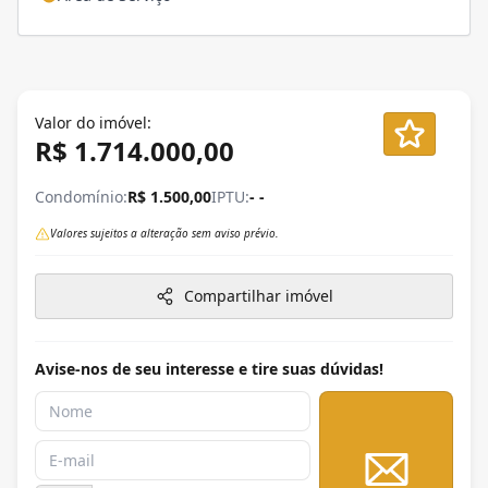
Valor do imóvel:
R$ 1.714.000,00
Condomínio:
R$ 1.500,00
IPTU:
- -
Valores sujeitos a alteração sem aviso prévio.
Compartilhar imóvel
Avise-nos de seu interesse e tire suas dúvidas!