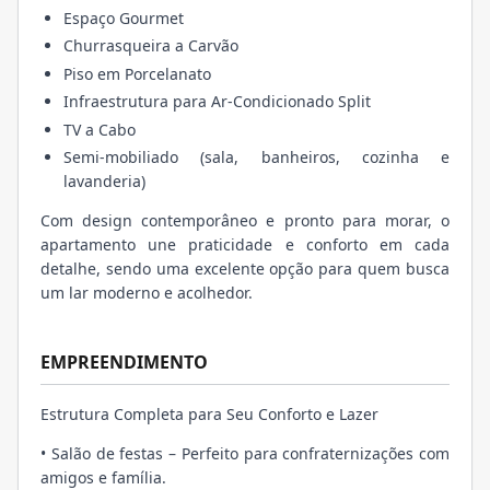
Espaço Gourmet
Churrasqueira a Carvão
Piso em Porcelanato
Infraestrutura para Ar-Condicionado Split
TV a Cabo
Semi-mobiliado (sala, banheiros, cozinha e
lavanderia)
Com design contemporâneo e pronto para morar, o
apartamento une praticidade e conforto em cada
detalhe, sendo uma excelente opção para quem busca
um lar moderno e acolhedor.
EMPREENDIMENTO
Estrutura Completa para Seu Conforto e Lazer
• Salão de festas – Perfeito para confraternizações com
amigos e família.