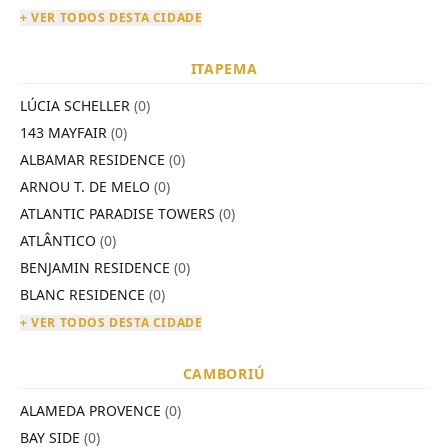
+ VER TODOS DESTA CIDADE
ITAPEMA
LÚCIA SCHELLER
(0)
143 MAYFAIR
(0)
ALBAMAR RESIDENCE
(0)
ARNOU T. DE MELO
(0)
ATLANTIC PARADISE TOWERS
(0)
ATLÂNTICO
(0)
BENJAMIN RESIDENCE
(0)
BLANC RESIDENCE
(0)
+ VER TODOS DESTA CIDADE
CAMBORIÚ
ALAMEDA PROVENCE
(0)
BAY SIDE
(0)