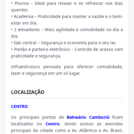
• Piscina – Ideal para relaxar e se refrescar nos dias
quentes.
• Academia – Praticidade para manter a saúde e o bem-
estar em dia.
• 2 elevadores – Mais agilidade e comodidade no dia a
dia.
• Gás central – Segurança e economia para o seu lar.
• Portão e porteiro eletrônico – Controle de acesso com
praticidade e segurança.
Infraestrutura pensada para oferecer comodidade,
lazer e segurança em um só lugar.
LOCALIZAÇÃO
CENTRO
Os principais pontos de
Balneário Camboriú
ficam
localizados no
Centro
, tendo acesso as avenidas
principais da cidade como a Av. Atlântica e Av. Brasil,