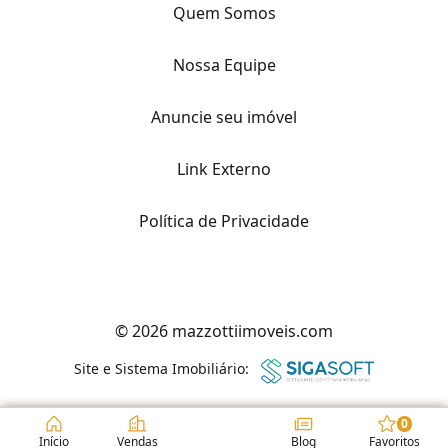
Quem Somos
Nossa Equipe
Anuncie seu imóvel
Link Externo
Política de Privacidade
© 2026 mazzottiimoveis.com
Site e Sistema Imobiliário:
0
Início
Vendas
Blog
Favoritos