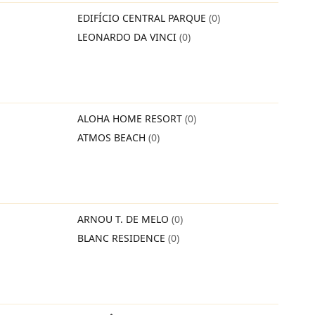
EDIFÍCIO CENTRAL PARQUE
(0)
LEONARDO DA VINCI
(0)
ALOHA HOME RESORT
(0)
ATMOS BEACH
(0)
ARNOU T. DE MELO
(0)
BLANC RESIDENCE
(0)