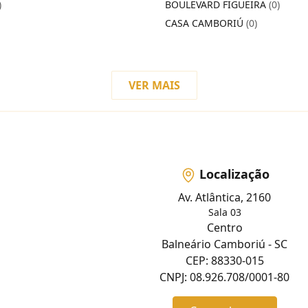
)
BOULEVARD FIGUEIRA
(0)
CASA CAMBORIÚ
(0)
VER MAIS
Localização
Av. Atlântica, 2160
Sala 03
Centro
Balneário Camboriú - SC
CEP: 88330-015
CNPJ: 08.926.708/0001-80