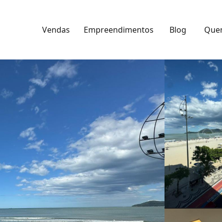
Vendas
Empreendimentos
Blog
Que