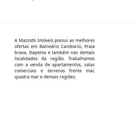
A Mazzotti Imóveis possui as melhores
ofertas em Balneário Camboriú, Praia
brava, Itapema e também nas demais
localidades da região. Trabalhamos
com a venda de apartamentos, salas
comerciais e terrenos frente mar,
quadra mar e demais regiões.