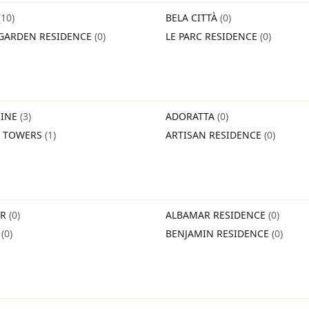
(10)
BELA CITTÀ
(0)
GARDEN RESIDENCE
(0)
LE PARC RESIDENCE
(0)
INE
(3)
ADORATTA
(0)
O TOWERS
(1)
ARTISAN RESIDENCE
(0)
IR
(0)
ALBAMAR RESIDENCE
(0)
O
(0)
BENJAMIN RESIDENCE
(0)