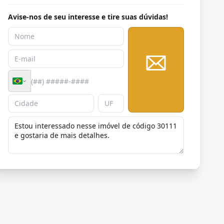
Avise-nos de seu interesse e tire suas dúvidas!
Enviar