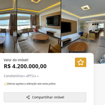
Valor do imóvel:
R$ 4.200.000,00
Condomínio:
- -
IPTU:
- -
Valores sujeitos a alteração sem aviso prévio.
Compartilhar imóvel