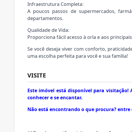
Infraestrutura Completa:
A poucos passos de supermercados, farmáci
departamentos.
Qualidade de Vida:
Proporciona fácil acesso à orla e aos principai
Se você deseja viver com conforto, praticidad
uma escolha perfeita para você e sua família!
VISITE
Este imóvel está disponível para visitação
conhecer e se encantar.
Não está encontrando o que procura? entre 