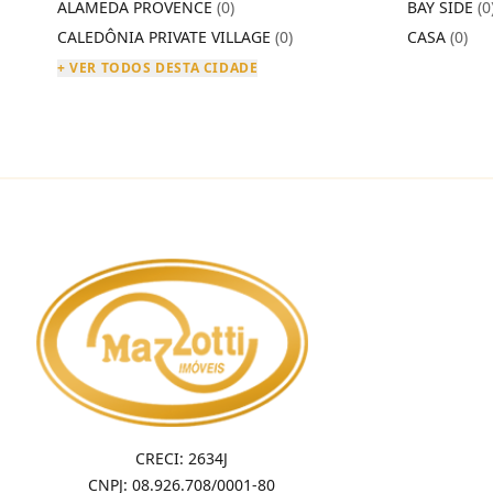
ALAMEDA PROVENCE
(0)
BAY SIDE
(0
CALEDÔNIA PRIVATE VILLAGE
(0)
CASA
(0)
+ VER TODOS DESTA CIDADE
CRECI: 2634J
CNPJ: 08.926.708/0001-80