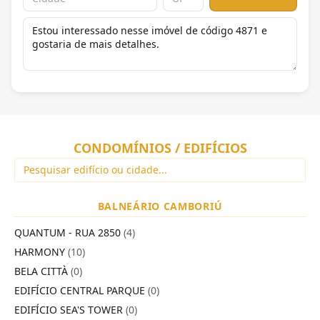
CONDOMÍNIOS / EDIFÍCIOS
BALNEÁRIO CAMBORIÚ
QUANTUM - RUA 2850
(4)
HARMONY
(10)
BELA CITTÀ
(0)
EDIFÍCIO CENTRAL PARQUE
(0)
EDIFÍCIO SEA'S TOWER
(0)