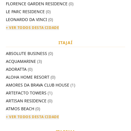
FLORENCE GARDEN RESIDENCE
(0)
LE PARC RESIDENCE
(0)
LEONARDO DA VINCI
(0)
+ VER TODOS DESTA CIDADE
ITAJAÍ
ABSOLUTE BUSINESS
(0)
ACQUAMARINE
(3)
ADORATTA
(0)
ALOHA HOME RESORT
(0)
AMORES DA BRAVA CLUB HOUSE
(1)
ARTEFACTO TOWERS
(1)
ARTISAN RESIDENCE
(0)
ATMOS BEACH
(0)
+ VER TODOS DESTA CIDADE