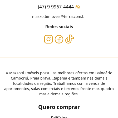
(47) 9 9967-4444
mazzottiimoveis@terra.com.br
Redes sociais
A Mazzotti Imóveis possui as melhores ofertas em Balneário
Camboriú, Praia brava, Itapema e também nas demais
localidades da região. Trabalhamos com a venda de
apartamentos, salas comerciais e terrenos frente mar, quadra
mar e demais regiões.
Quero comprar