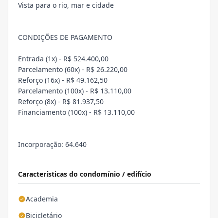
Vista para o rio, mar e cidade
CONDIÇÕES DE PAGAMENTO
Entrada (1x) - R$ 524.400,00
Parcelamento (60x) - R$ 26.220,00
Reforço (16x) - R$ 49.162,50
Parcelamento (100x) - R$ 13.110,00
Reforço (8x) - R$ 81.937,50
Financiamento (100x) - R$ 13.110,00
Incorporação: 64.640
Características do condomínio / edifício
Academia
Bicicletário