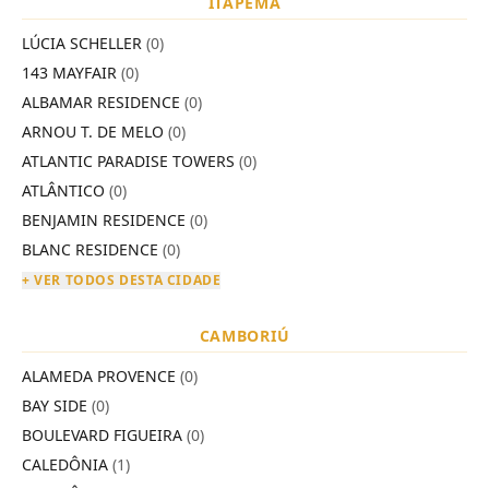
ITAPEMA
LÚCIA SCHELLER
(0)
143 MAYFAIR
(0)
ALBAMAR RESIDENCE
(0)
ARNOU T. DE MELO
(0)
ATLANTIC PARADISE TOWERS
(0)
ATLÂNTICO
(0)
BENJAMIN RESIDENCE
(0)
BLANC RESIDENCE
(0)
+ VER TODOS DESTA CIDADE
CAMBORIÚ
ALAMEDA PROVENCE
(0)
BAY SIDE
(0)
BOULEVARD FIGUEIRA
(0)
CALEDÔNIA
(1)