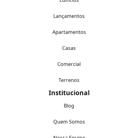
Edifícios
Lançamentos
Apartamentos
Casas
Comercial
Terrenos
Institucional
Blog
Quem Somos
Nossa Equipe