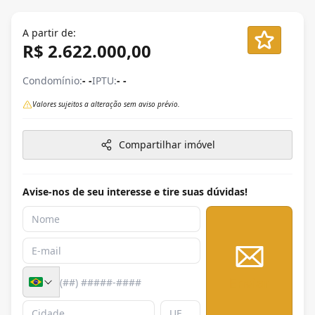
A partir de:
R$ 2.622.000,00
Condomínio:
- -
IPTU:
- -
Valores sujeitos a alteração sem aviso prévio.
Compartilhar imóvel
Avise-nos de seu interesse e tire suas dúvidas!
Enviar