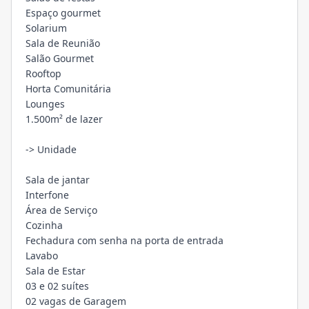
Espaço gourmet
Solarium
Sala de Reunião
Salão Gourmet
Rooftop
Horta Comunitária
Lounges
1.500m² de lazer
-> Unidade
Sala de jantar
Interfone
Área de Serviço
Cozinha
Fechadura com senha na porta de entrada
Lavabo
Sala de Estar
03 e 02 suítes
02 vagas de Garagem