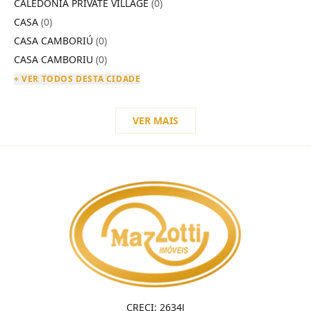
CALEDÔNIA PRIVATE VILLAGE
(0)
CASA
(0)
CASA CAMBORIÚ
(0)
CASA CAMBORIU
(0)
+ VER TODOS DESTA CIDADE
VER MAIS
CRECI: 2634J