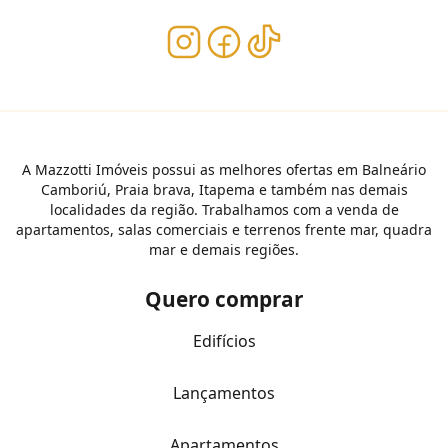
A Mazzotti Imóveis possui as melhores ofertas em Balneário
Camboriú, Praia brava, Itapema e também nas demais
localidades da região. Trabalhamos com a venda de
apartamentos, salas comerciais e terrenos frente mar, quadra
mar e demais regiões.
Quero comprar
Edifícios
Lançamentos
Apartamentos