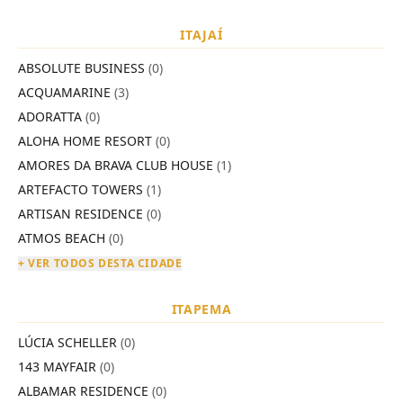
ITAJAÍ
ABSOLUTE BUSINESS
(0)
ACQUAMARINE
(3)
ADORATTA
(0)
ALOHA HOME RESORT
(0)
AMORES DA BRAVA CLUB HOUSE
(1)
ARTEFACTO TOWERS
(1)
ARTISAN RESIDENCE
(0)
ATMOS BEACH
(0)
+ VER TODOS DESTA CIDADE
ITAPEMA
LÚCIA SCHELLER
(0)
143 MAYFAIR
(0)
ALBAMAR RESIDENCE
(0)