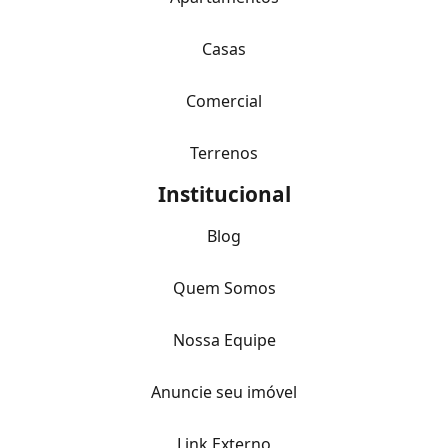
Casas
Comercial
Terrenos
Institucional
Blog
Quem Somos
Nossa Equipe
Anuncie seu imóvel
Link Externo