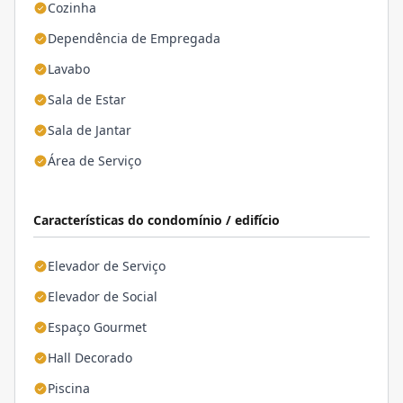
Cozinha
Dependência de Empregada
Lavabo
Sala de Estar
Sala de Jantar
Área de Serviço
Características do condomínio / edifício
Elevador de Serviço
Elevador de Social
Espaço Gourmet
Hall Decorado
Piscina