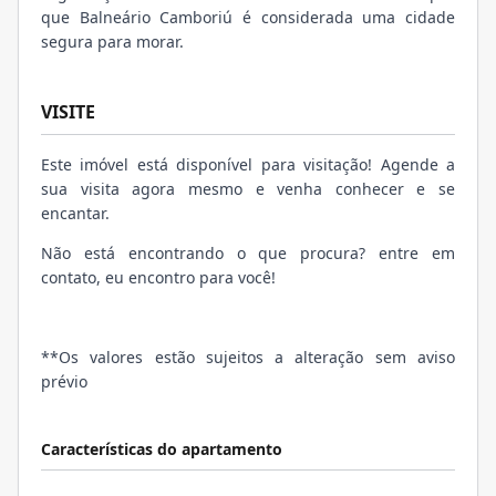
que Balneário Camboriú é considerada uma cidade
segura para morar.
VISITE
Este imóvel está disponível para visitação! Agende a
sua visita agora mesmo e venha conhecer e se
encantar.
Não está encontrando o que procura? entre em
contato, eu encontro para você!
**Os valores estão sujeitos a alteração sem aviso
prévio
Características do apartamento