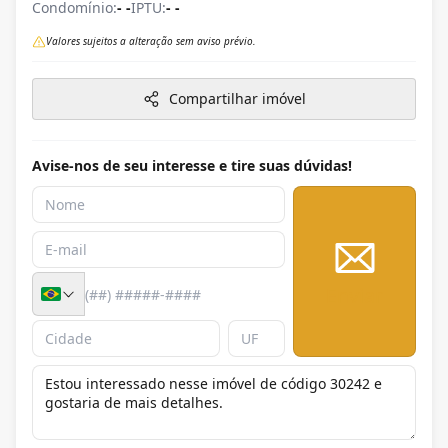
Condomínio:
- -
IPTU:
- -
Valores sujeitos a alteração sem aviso prévio.
Compartilhar imóvel
Avise-nos de seu interesse e tire suas dúvidas!
Enviar