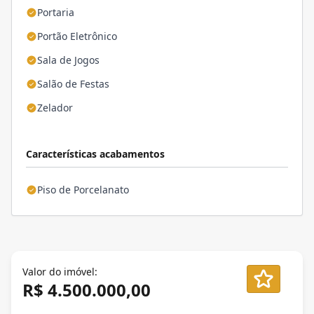
Portaria
Portão Eletrônico
Sala de Jogos
Salão de Festas
Zelador
Características acabamentos
Piso de Porcelanato
Valor do imóvel:
R$ 4.500.000,00