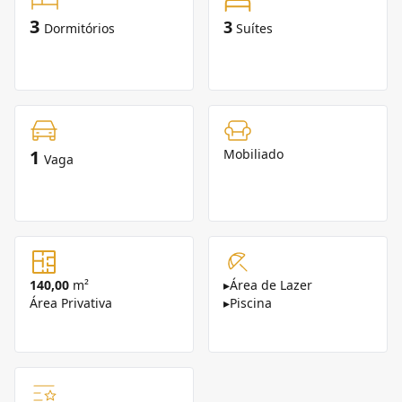
3
3
Dormitórios
Suítes
1
Mobiliado
Vaga
140,00
m²
▸
Área de Lazer
Área Privativa
▸
Piscina