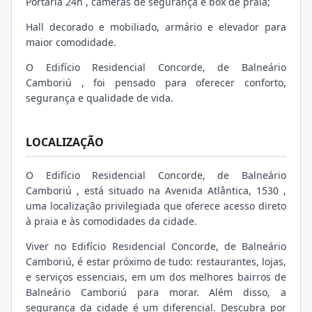
Portaria 24h , câmeras de segurança e box de praia;
Hall decorado e mobiliado, armário e elevador para
maior comodidade.
O Edifício Residencial Concorde, de Balneário
Camboriú , foi pensado para oferecer conforto,
segurança e qualidade de vida.
LOCALIZAÇÃO
O Edifício Residencial Concorde, de Balneário
Camboriú , está situado na Avenida Atlântica, 1530 ,
uma localização privilegiada que oferece acesso direto
à praia e às comodidades da cidade.
Viver no Edifício Residencial Concorde, de Balneário
Camboriú, é estar próximo de tudo: restaurantes, lojas,
e serviços essenciais, em um dos melhores bairros de
Balneário Camboriú para morar. Além disso, a
segurança da cidade é um diferencial. Descubra por