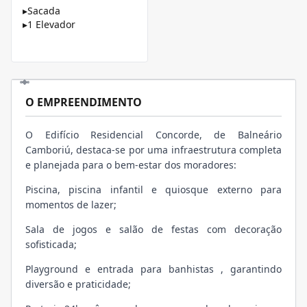
▸
Sacada
▸
1 Elevador
O EMPREENDIMENTO
O Edifício Residencial Concorde, de Balneário
Camboriú, destaca-se por uma infraestrutura completa
e planejada para o bem-estar dos moradores:
Piscina, piscina infantil e quiosque externo para
momentos de lazer;
Sala de jogos e salão de festas com decoração
sofisticada;
Playground e entrada para banhistas , garantindo
diversão e praticidade;