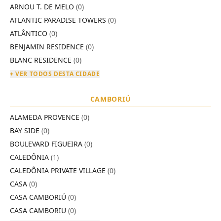
ARNOU T. DE MELO
(0)
ATLANTIC PARADISE TOWERS
(0)
ATLÂNTICO
(0)
BENJAMIN RESIDENCE
(0)
BLANC RESIDENCE
(0)
+ VER TODOS DESTA CIDADE
CAMBORIÚ
ALAMEDA PROVENCE
(0)
BAY SIDE
(0)
BOULEVARD FIGUEIRA
(0)
CALEDÔNIA
(1)
CALEDÔNIA PRIVATE VILLAGE
(0)
CASA
(0)
CASA CAMBORIÚ
(0)
CASA CAMBORIU
(0)