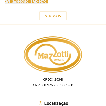
+ VER TODOS DESTA CIDADE
VER MAIS
CRECI: 2634J
CNPJ: 08.926.708/0001-80
Localização