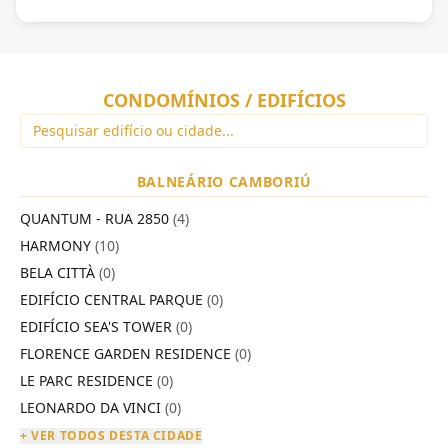
CONDOMÍNIOS / EDIFÍCIOS
BALNEÁRIO CAMBORIÚ
QUANTUM - RUA 2850
(4)
HARMONY
(10)
BELA CITTÀ
(0)
EDIFÍCIO CENTRAL PARQUE
(0)
EDIFÍCIO SEA'S TOWER
(0)
FLORENCE GARDEN RESIDENCE
(0)
LE PARC RESIDENCE
(0)
LEONARDO DA VINCI
(0)
+ VER TODOS DESTA CIDADE