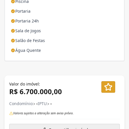
Piscina
Portaria
Portaria 24h
Sala de Jogos
Salão de Festas
Água Quente
Valor do imóvel:
R$ 6.700.000,00
Condomínio:
- -
IPTU:
- -
Valores sujeitos a alteração sem aviso prévio.