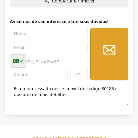
Compartilhar imóvel
Avise-nos de seu interesse e tire suas dúvidas!
Enviar