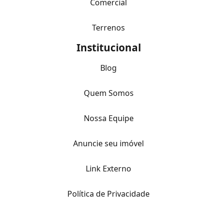
Comercial
Terrenos
Institucional
Blog
Quem Somos
Nossa Equipe
Anuncie seu imóvel
Link Externo
Política de Privacidade