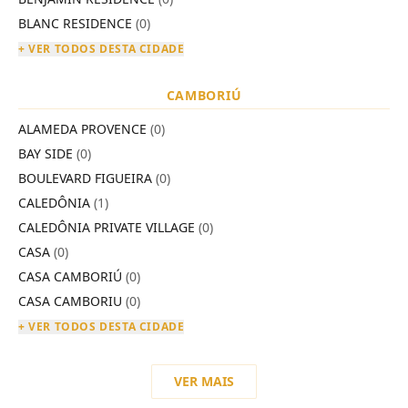
BLANC RESIDENCE
(0)
+ VER TODOS DESTA CIDADE
CAMBORIÚ
ALAMEDA PROVENCE
(0)
BAY SIDE
(0)
BOULEVARD FIGUEIRA
(0)
CALEDÔNIA
(1)
CALEDÔNIA PRIVATE VILLAGE
(0)
CASA
(0)
CASA CAMBORIÚ
(0)
CASA CAMBORIU
(0)
+ VER TODOS DESTA CIDADE
VER MAIS