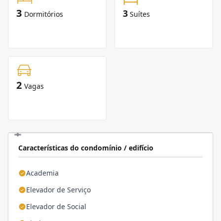
3
3
Dormitórios
Suítes
2
Vagas
Características do condomínio / edifício
Academia
Elevador de Serviço
Elevador de Social