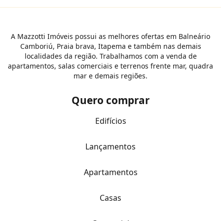
A Mazzotti Imóveis possui as melhores ofertas em Balneário
Camboriú, Praia brava, Itapema e também nas demais
localidades da região. Trabalhamos com a venda de
apartamentos, salas comerciais e terrenos frente mar, quadra
mar e demais regiões.
Quero comprar
Edifícios
Lançamentos
Apartamentos
Casas