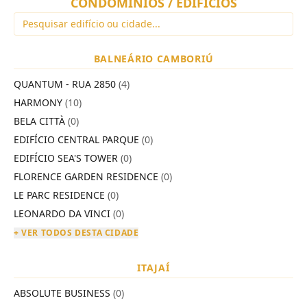
CONDOMÍNIOS / EDIFÍCIOS
BALNEÁRIO CAMBORIÚ
QUANTUM - RUA 2850
(4)
HARMONY
(10)
BELA CITTÀ
(0)
EDIFÍCIO CENTRAL PARQUE
(0)
EDIFÍCIO SEA'S TOWER
(0)
FLORENCE GARDEN RESIDENCE
(0)
LE PARC RESIDENCE
(0)
LEONARDO DA VINCI
(0)
+ VER TODOS DESTA CIDADE
ITAJAÍ
ABSOLUTE BUSINESS
(0)