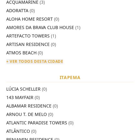
ACQUAMARINE
(3)
ADORATTA
(0)
ALOHA HOME RESORT
(0)
AMORES DA BRAVA CLUB HOUSE
(1)
ARTEFACTO TOWERS
(1)
ARTISAN RESIDENCE
(0)
ATMOS BEACH
(0)
+ VER TODOS DESTA CIDADE
ITAPEMA
LÚCIA SCHELLER
(0)
143 MAYFAIR
(0)
ALBAMAR RESIDENCE
(0)
ARNOU T. DE MELO
(0)
ATLANTIC PARADISE TOWERS
(0)
ATLÂNTICO
(0)
BENJAMIN RESIDENCE
(0)