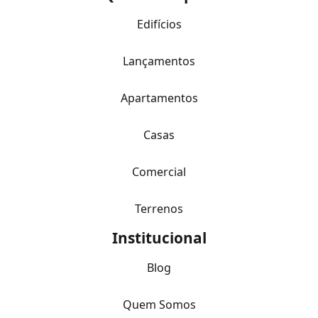
Edifícios
Lançamentos
Apartamentos
Casas
Comercial
Terrenos
Institucional
Blog
Quem Somos