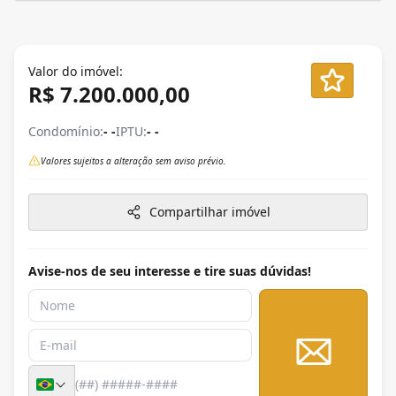
Valor do imóvel:
R$ 7.200.000,00
Condomínio:
- -
IPTU:
- -
Valores sujeitos a alteração sem aviso prévio.
Compartilhar imóvel
Avise-nos de seu interesse e tire suas dúvidas!
Enviar