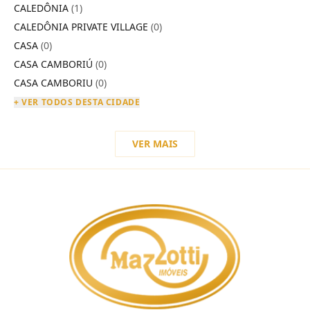
CALEDÔNIA
(1)
CALEDÔNIA PRIVATE VILLAGE
(0)
CASA
(0)
CASA CAMBORIÚ
(0)
CASA CAMBORIU
(0)
+ VER TODOS DESTA CIDADE
VER MAIS