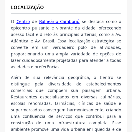
LOCALIZAÇÃO
O
Centro
de
Balneário Camboriú
se destaca como o
epicentro pulsante e vibrante da cidade, oferecendo
acesso fácil e direto às principais artérias, como a Av.
Atlântica e Av. Brasil. Essa localização estratégica se
converte em um verdadeiro polo de atividades,
proporcionando uma ampla variedade de opções de
lazer cuidadosamente projetadas para atender a todas
as idades e preferências.
Além de sua relevância geográfica, o Centro se
distingue pela diversidade de estabelecimentos
comerciais que compõem sua paisagem urbana.
Restaurantes especializados em diversas culinárias,
escolas renomadas, farmácias, clínicas de saúde e
supermercados convergem harmoniosamente, criando
uma confluência de serviços que contribui para a
construção de uma infraestrutura completa. Esse
ambiente promove uma vida urbana enriquecida e de