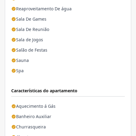
Reaproveitamento De água
Sala De Games
Sala De Reunião
Sala de Jogos
Salão de Festas
Sauna
Spa
Características do apartamento
Aquecimento á Gás
Banheiro Auxiliar
Churrasqueira