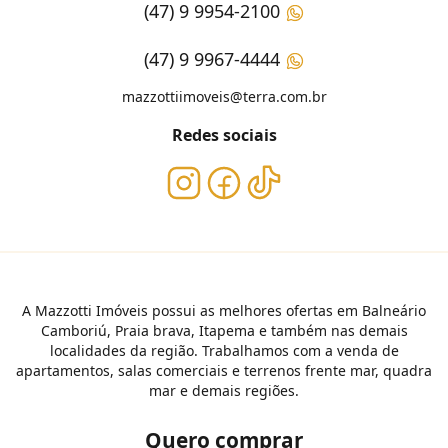
(47) 9 9954-2100
(47) 9 9967-4444
mazzottiimoveis@terra.com.br
Redes sociais
A Mazzotti Imóveis possui as melhores ofertas em Balneário
Camboriú, Praia brava, Itapema e também nas demais
localidades da região. Trabalhamos com a venda de
apartamentos, salas comerciais e terrenos frente mar, quadra
mar e demais regiões.
Quero comprar