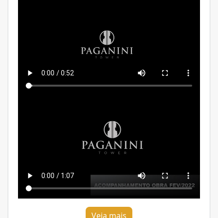
Veja mais