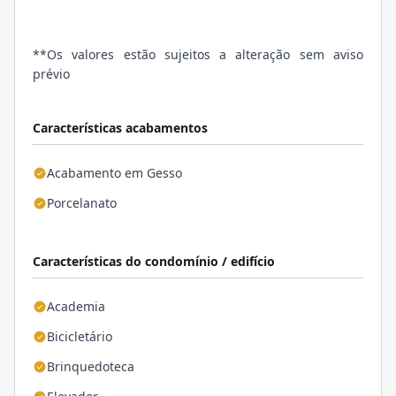
**Os valores estão sujeitos a alteração sem aviso
prévio
Características acabamentos
Acabamento em Gesso
Porcelanato
Características do condomínio / edifício
Academia
Bicicletário
Brinquedoteca