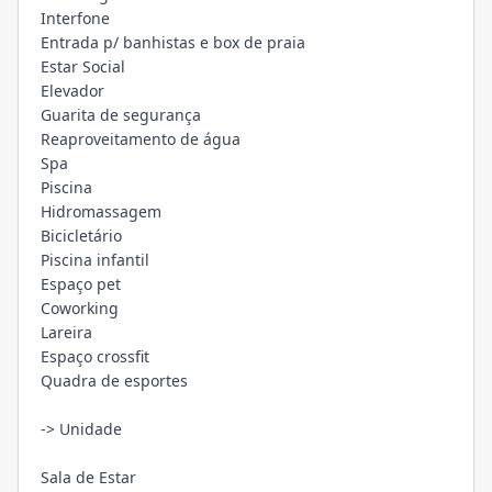
Interfone
Entrada p/ banhistas e box de praia
Estar Social
Elevador
Guarita de segurança
Reaproveitamento de água
Spa
Piscina
Hidromassagem
Bicicletário
Piscina infantil
Espaço pet
Coworking
Lareira
Espaço crossfit
Quadra de esportes
-> Unidade
Sala de Estar