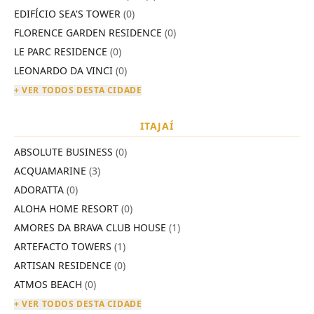
EDIFÍCIO SEA'S TOWER
(0)
FLORENCE GARDEN RESIDENCE
(0)
LE PARC RESIDENCE
(0)
LEONARDO DA VINCI
(0)
+ VER TODOS DESTA CIDADE
ITAJAÍ
ABSOLUTE BUSINESS
(0)
ACQUAMARINE
(3)
ADORATTA
(0)
ALOHA HOME RESORT
(0)
AMORES DA BRAVA CLUB HOUSE
(1)
ARTEFACTO TOWERS
(1)
ARTISAN RESIDENCE
(0)
ATMOS BEACH
(0)
+ VER TODOS DESTA CIDADE