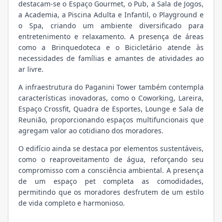
destacam-se o Espaço Gourmet, o Pub, a Sala de Jogos,
a Academia, a Piscina Adulta e Infantil, o Playground e
o Spa, criando um ambiente diversificado para
entretenimento e relaxamento. A presença de áreas
como a Brinquedoteca e o Bicicletário atende às
necessidades de famílias e amantes de atividades ao
ar livre.
A infraestrutura do Paganini Tower também contempla
características inovadoras, como o Coworking, Lareira,
Espaço Crossfit, Quadra de Esportes, Lounge e Sala de
Reunião, proporcionando espaços multifuncionais que
agregam valor ao cotidiano dos moradores.
O edifício ainda se destaca por elementos sustentáveis,
como o reaproveitamento de água, reforçando seu
compromisso com a consciência ambiental. A presença
de um espaço pet completa as comodidades,
permitindo que os moradores desfrutem de um estilo
de vida completo e harmonioso.