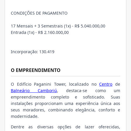
CONDIÇÕES DE PAGAMENTO
17 Mensais + 3 Semestrais (1x) - R$ 5.040.000,00
Entrada (1x) - R$ 2.160.000,00
Incorporação: 130.419
O EMPREENDIMENTO
O Edifício Paganini Tower, localizado no
Centro
de
Balneário Camboriú
, destaca-se como um
empreendimento completo e sofisticado. Suas
instalações proporcionam uma experiência única aos
seus moradores, combinando elegância, conforto e
modernidade.
Dentre as diversas opções de lazer oferecidas,