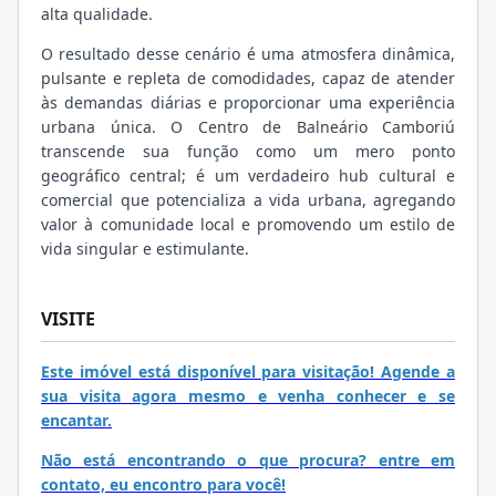
alta qualidade.
O resultado desse cenário é uma atmosfera dinâmica,
pulsante e repleta de comodidades, capaz de atender
às demandas diárias e proporcionar uma experiência
urbana única. O Centro de Balneário Camboriú
transcende sua função como um mero ponto
geográfico central; é um verdadeiro hub cultural e
comercial que potencializa a vida urbana, agregando
valor à comunidade local e promovendo um estilo de
vida singular e estimulante.
VISITE
Este imóvel está disponível para visitação! Agende a
sua visita agora mesmo e venha conhecer e se
encantar.
Não está encontrando o que procura? entre em
contato, eu encontro para você!