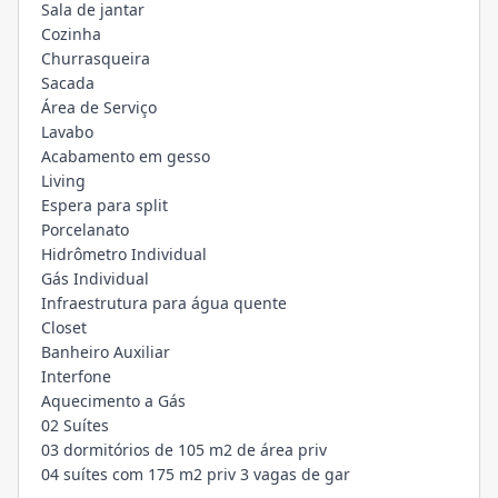
Sala de jantar
Cozinha
Churrasqueira
Sacada
Área de Serviço
Lavabo
Acabamento em gesso
Living
Espera para split
Porcelanato
Hidrômetro Individual
Gás Individual
Infraestrutura para água quente
Closet
Banheiro Auxiliar
Interfone
Aquecimento a Gás
02 Suítes
03 dormitórios de 105 m2 de área priv
04 suítes com 175 m2 priv 3 vagas de gar