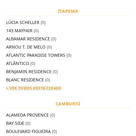
ITAPEMA
LÚCIA SCHELLER
(0)
143 MAYFAIR
(0)
ALBAMAR RESIDENCE
(0)
ARNOU T. DE MELO
(0)
ATLANTIC PARADISE TOWERS
(0)
ATLÂNTICO
(0)
BENJAMIN RESIDENCE
(0)
BLANC RESIDENCE
(0)
+ VER TODOS DESTA CIDADE
CAMBORIÚ
ALAMEDA PROVENCE
(0)
BAY SIDE
(0)
BOULEVARD FIGUEIRA
(0)