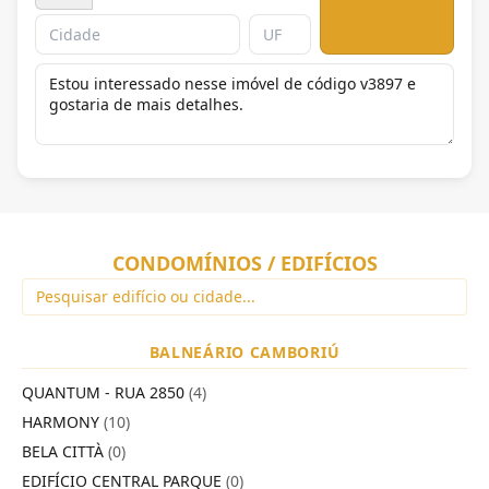
CONDOMÍNIOS / EDIFÍCIOS
BALNEÁRIO CAMBORIÚ
QUANTUM - RUA 2850
(4)
HARMONY
(10)
BELA CITTÀ
(0)
EDIFÍCIO CENTRAL PARQUE
(0)