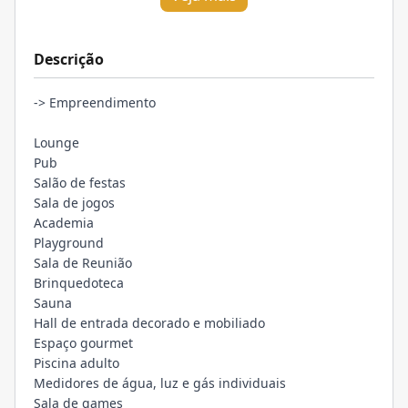
Descrição
-> Empreendimento
Lounge
Pub
Salão de festas
Sala de jogos
Academia
Playground
Sala de Reunião
Brinquedoteca
Sauna
Hall de entrada decorado e mobiliado
Espaço gourmet
Piscina adulto
Medidores de água, luz e gás individuais
Sala de games