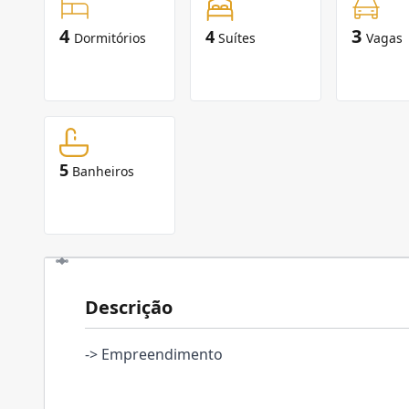
4
3
4
Dormitórios
Suítes
Vagas
5
Banheiros
Descrição
-> Empreendimento