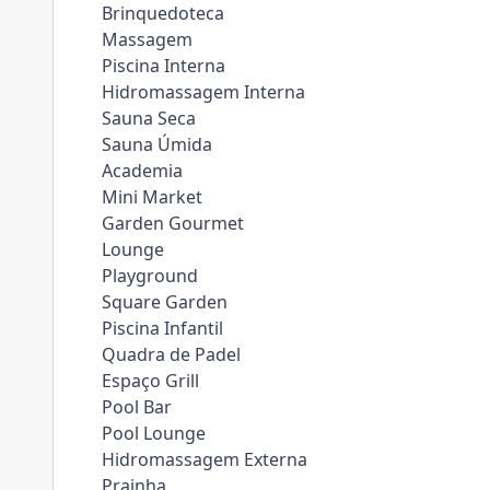
Brinquedoteca
Massagem
Piscina Interna
Hidromassagem Interna
Sauna Seca
Sauna Úmida
Academia
Mini Market
Garden Gourmet
Lounge
Playground
Square Garden
Piscina Infantil
Quadra de Padel
Espaço Grill
Pool Bar
Pool Lounge
Hidromassagem Externa
Prainha