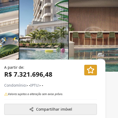
A partir de:
R$ 7.321.696,48
Condomínio:
- -
IPTU:
- -
Valores sujeitos a alteração sem aviso prévio.
Compartilhar imóvel