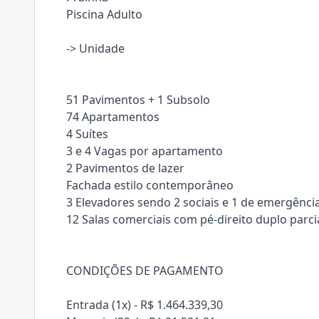
Piscina Adulto
-> Unidade
51 Pavimentos + 1 Subsolo
74 Apartamentos
4 Suítes
3 e 4 Vagas por apartamento
2 Pavimentos de lazer
Fachada estilo contemporâneo
3 Elevadores sendo 2 sociais e 1 de emergênci
12 Salas comerciais com pé-direito duplo parc
CONDIÇÕES DE PAGAMENTO
Entrada (1x) - R$ 1.464.339,30