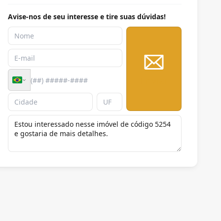
Avise-nos de seu interesse e tire suas dúvidas!
Enviar