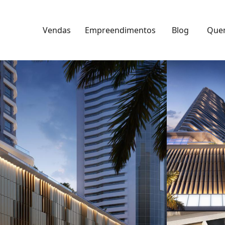
Vendas
Empreendimentos
Blog
Que