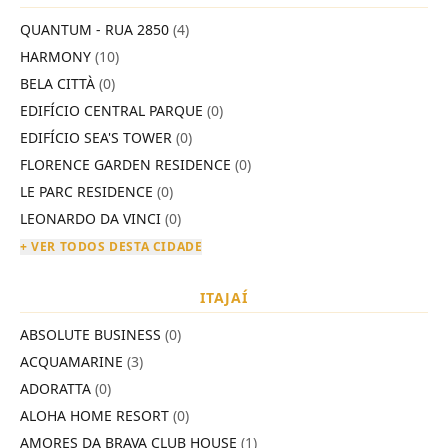
QUANTUM - RUA 2850
(4)
HARMONY
(10)
BELA CITTÀ
(0)
EDIFÍCIO CENTRAL PARQUE
(0)
EDIFÍCIO SEA'S TOWER
(0)
FLORENCE GARDEN RESIDENCE
(0)
LE PARC RESIDENCE
(0)
LEONARDO DA VINCI
(0)
+ VER TODOS DESTA CIDADE
ITAJAÍ
ABSOLUTE BUSINESS
(0)
ACQUAMARINE
(3)
ADORATTA
(0)
ALOHA HOME RESORT
(0)
AMORES DA BRAVA CLUB HOUSE
(1)