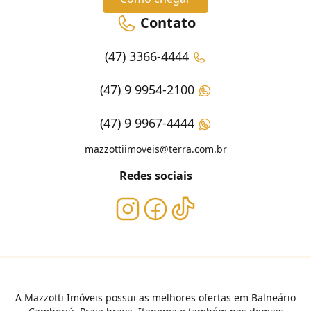
Contato
(47) 3366-4444
(47) 9 9954-2100
(47) 9 9967-4444
mazzottiimoveis@terra.com.br
Redes sociais
A Mazzotti Imóveis possui as melhores ofertas em Balneário