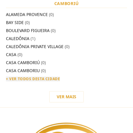
CAMBORIÚ
ALAMEDA PROVENCE
(0)
BAY SIDE
(0)
BOULEVARD FIGUEIRA
(0)
CALEDÔNIA
(1)
CALEDÔNIA PRIVATE VILLAGE
(0)
CASA
(0)
CASA CAMBORIÚ
(0)
CASA CAMBORIU
(0)
+ VER TODOS DESTA CIDADE
VER MAIS