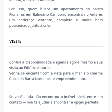
Por isso, quem busca um apartamento no bairro
Pioneiros em Balneário Camboriú encontra no Antares
um endereço vibrante, completo e muito bem
posicionado junto à orla.
VISITE
Confira a disponibilidade e agende agora mesmo a sua
visita ao Edifício Antares.
Venha se encantar com a vista para o mar e o charme
único da Barra Norte neste empreendimento.
Se você ainda não encontrou o imóvel ideal, entre em
contato — vou te ajudar a encontrar a opção perfeita.