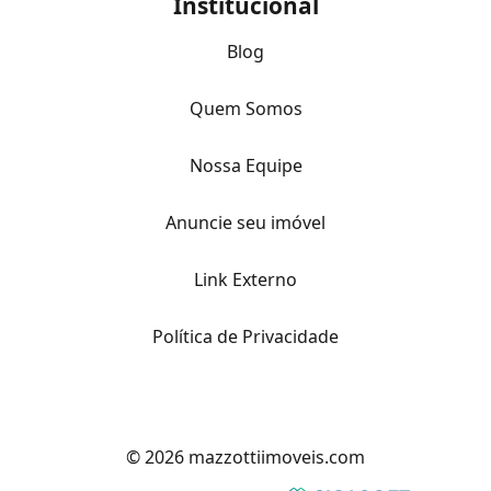
Institucional
Blog
Quem Somos
Nossa Equipe
Anuncie seu imóvel
Link Externo
Política de Privacidade
© 2026 mazzottiimoveis.com