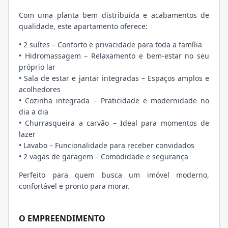
Com uma planta bem distribuída e acabamentos de
qualidade, este apartamento oferece:
• 2 suítes – Conforto e privacidade para toda a família
• Hidromassagem – Relaxamento e bem-estar no seu
próprio lar
• Sala de estar e jantar integradas – Espaços amplos e
acolhedores
• Cozinha integrada – Praticidade e modernidade no
dia a dia
• Churrasqueira a carvão – Ideal para momentos de
lazer
• Lavabo – Funcionalidade para receber convidados
• 2 vagas de garagem – Comodidade e segurança
Perfeito para quem busca um imóvel moderno,
confortável e pronto para morar.
O EMPREENDIMENTO