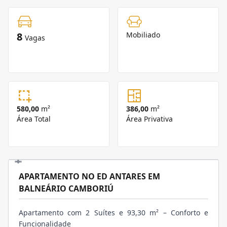
8
Mobiliado
Vagas
580,00
m²
386,00
m²
Área Total
Área Privativa
APARTAMENTO NO ED ANTARES EM
BALNEÁRIO CAMBORIÚ
Apartamento com 2 Suítes e 93,30 m² – Conforto e
Funcionalidade