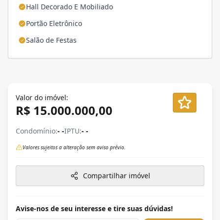
Hall Decorado E Mobiliado
Portão Eletrônico
Salão de Festas
Valor do imóvel:
R$ 15.000.000,00
Condomínio:
- -
IPTU:
- -
Valores sujeitos a alteração sem aviso prévio.
Compartilhar imóvel
Avise-nos de seu interesse e tire suas dúvidas!