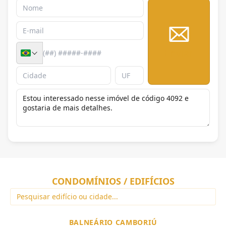
Enviar
CONDOMÍNIOS / EDIFÍCIOS
BALNEÁRIO CAMBORIÚ