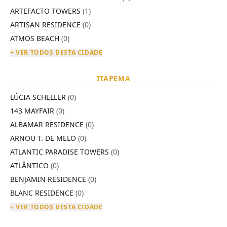
ARTEFACTO TOWERS
(1)
ARTISAN RESIDENCE
(0)
ATMOS BEACH
(0)
+ VER TODOS DESTA CIDADE
ITAPEMA
LÚCIA SCHELLER
(0)
143 MAYFAIR
(0)
ALBAMAR RESIDENCE
(0)
ARNOU T. DE MELO
(0)
ATLANTIC PARADISE TOWERS
(0)
ATLÂNTICO
(0)
BENJAMIN RESIDENCE
(0)
BLANC RESIDENCE
(0)
+ VER TODOS DESTA CIDADE