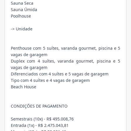
Sauna Seca
Sauna Úmida
Poolhouse
-> Unidade
Penthouse com 5 suítes, varanda gourmet, piscina e 5
vagas de garagem
Duplex com 4 suítes, varanda gourmet, piscina e 5
vagas de garagem
Diferenciados com 4 suítes e 5 vagas de garagem
Tipo com 4 suítes e 4 vagas de garagem
Beach House
CONDIÇÕES DE PAGAMENTO
Semestrais (10x) - R$ 495.008,76
Entrada (1x) - R$ 2.475.043,81