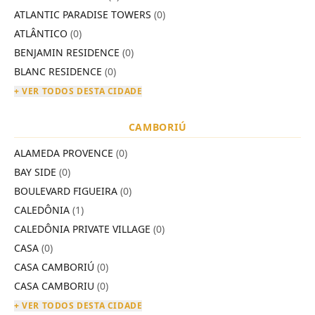
ATLANTIC PARADISE TOWERS
(0)
ATLÂNTICO
(0)
BENJAMIN RESIDENCE
(0)
BLANC RESIDENCE
(0)
+ VER TODOS DESTA CIDADE
CAMBORIÚ
ALAMEDA PROVENCE
(0)
BAY SIDE
(0)
BOULEVARD FIGUEIRA
(0)
CALEDÔNIA
(1)
CALEDÔNIA PRIVATE VILLAGE
(0)
CASA
(0)
CASA CAMBORIÚ
(0)
CASA CAMBORIU
(0)
+ VER TODOS DESTA CIDADE