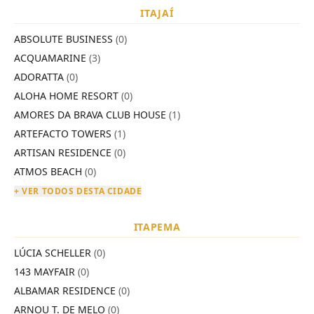
ITAJAÍ
ABSOLUTE BUSINESS
(0)
ACQUAMARINE
(3)
ADORATTA
(0)
ALOHA HOME RESORT
(0)
AMORES DA BRAVA CLUB HOUSE
(1)
ARTEFACTO TOWERS
(1)
ARTISAN RESIDENCE
(0)
ATMOS BEACH
(0)
+ VER TODOS DESTA CIDADE
ITAPEMA
LÚCIA SCHELLER
(0)
143 MAYFAIR
(0)
ALBAMAR RESIDENCE
(0)
ARNOU T. DE MELO
(0)