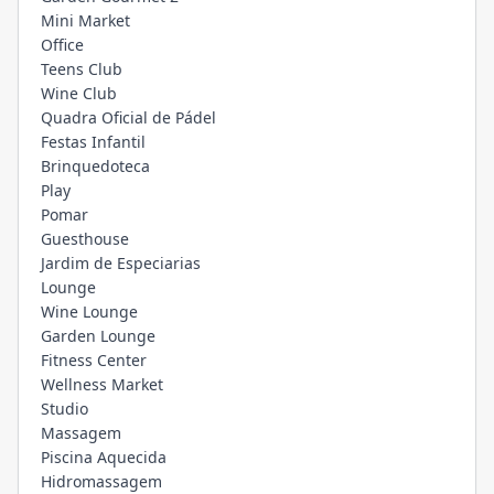
Mini Market
Office
Teens Club
Wine Club
Quadra Oficial de Pádel
Festas Infantil
Brinquedoteca
Play
Pomar
Guesthouse
Jardim de Especiarias
Lounge
Wine Lounge
Garden Lounge
Fitness Center
Wellness Market
Studio
Massagem
Piscina Aquecida
Hidromassagem