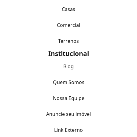
Casas
Comercial
Terrenos
Institucional
Blog
Quem Somos
Nossa Equipe
Anuncie seu imóvel
Link Externo