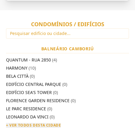
CONDOMÍNIOS / EDIFÍCIOS
BALNEÁRIO CAMBORIÚ
QUANTUM - RUA 2850
(4)
HARMONY
(10)
BELA CITTÀ
(0)
EDIFÍCIO CENTRAL PARQUE
(0)
EDIFÍCIO SEA'S TOWER
(0)
FLORENCE GARDEN RESIDENCE
(0)
LE PARC RESIDENCE
(0)
LEONARDO DA VINCI
(0)
+ VER TODOS DESTA CIDADE