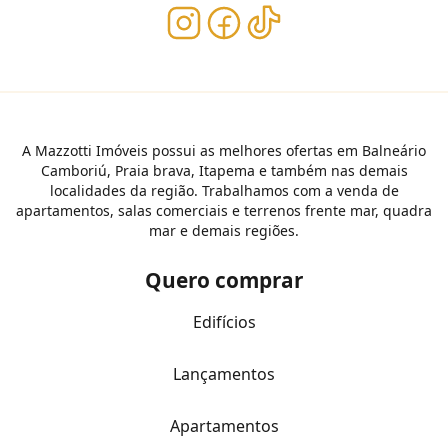
A Mazzotti Imóveis possui as melhores ofertas em Balneário
Camboriú, Praia brava, Itapema e também nas demais
localidades da região. Trabalhamos com a venda de
apartamentos, salas comerciais e terrenos frente mar, quadra
mar e demais regiões.
Quero comprar
Edifícios
Lançamentos
Apartamentos