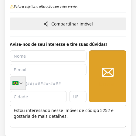
Valores sujeitos a alteração sem aviso prévio.
Compartilhar imóvel
Avise-nos de seu interesse e tire suas dúvidas!
Enviar