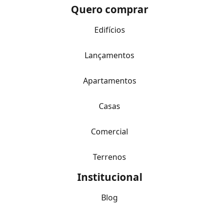
Quero comprar
Edifícios
Lançamentos
Apartamentos
Casas
Comercial
Terrenos
Institucional
Blog