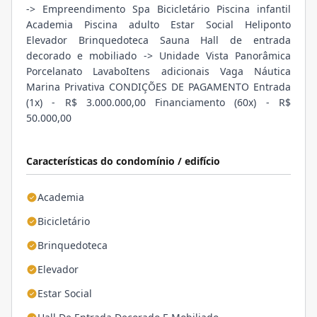
-> Empreendimento Spa Bicicletário Piscina infantil
Academia Piscina adulto Estar Social Heliponto
Elevador Brinquedoteca Sauna Hall de entrada
decorado e mobiliado -> Unidade Vista Panorâmica
Porcelanato LavaboItens adicionais Vaga Náutica
Marina Privativa CONDIÇÕES DE PAGAMENTO Entrada
(1x) - R$ 3.000.000,00 Financiamento (60x) - R$
50.000,00
Características do condomínio / edifício
Academia
Bicicletário
Brinquedoteca
Elevador
Estar Social