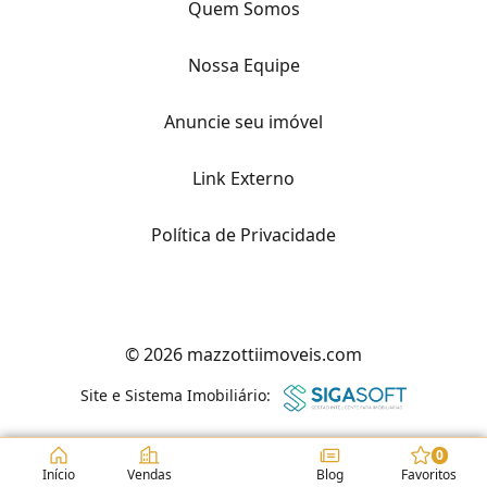
Quem Somos
Nossa Equipe
Anuncie seu imóvel
Link Externo
Política de Privacidade
© 2026 mazzottiimoveis.com
Site e Sistema Imobiliário:
0
Início
Vendas
Blog
Favoritos