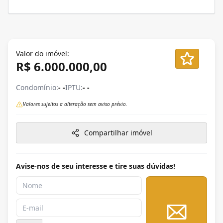
Valor do imóvel:
R$ 6.000.000,00
Condomínio:
- -
IPTU:
- -
Valores sujeitos a alteração sem aviso prévio.
Compartilhar imóvel
Avise-nos de seu interesse e tire suas dúvidas!