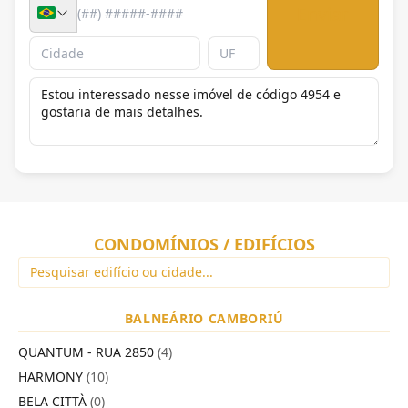
Enviar
CONDOMÍNIOS / EDIFÍCIOS
BALNEÁRIO CAMBORIÚ
QUANTUM - RUA 2850
(4)
HARMONY
(10)
BELA CITTÀ
(0)