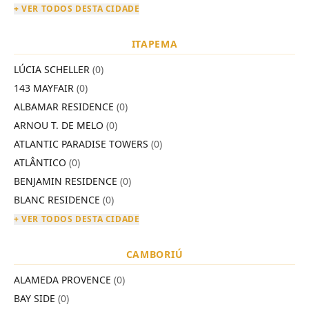
+ VER TODOS DESTA CIDADE
ITAPEMA
LÚCIA SCHELLER
(0)
143 MAYFAIR
(0)
ALBAMAR RESIDENCE
(0)
ARNOU T. DE MELO
(0)
ATLANTIC PARADISE TOWERS
(0)
ATLÂNTICO
(0)
BENJAMIN RESIDENCE
(0)
BLANC RESIDENCE
(0)
+ VER TODOS DESTA CIDADE
CAMBORIÚ
ALAMEDA PROVENCE
(0)
BAY SIDE
(0)