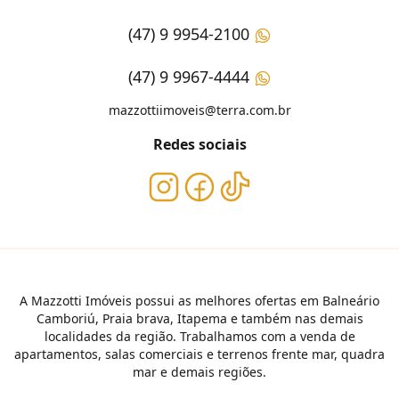
(47) 9 9954-2100
(47) 9 9967-4444
mazzottiimoveis@terra.com.br
Redes sociais
A Mazzotti Imóveis possui as melhores ofertas em Balneário
Camboriú, Praia brava, Itapema e também nas demais
localidades da região. Trabalhamos com a venda de
apartamentos, salas comerciais e terrenos frente mar, quadra
mar e demais regiões.