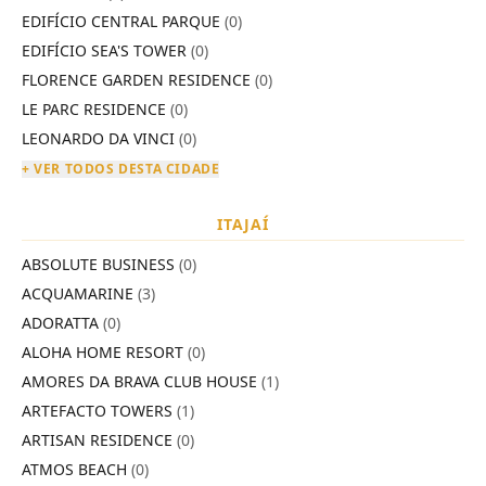
EDIFÍCIO CENTRAL PARQUE
(0)
EDIFÍCIO SEA'S TOWER
(0)
FLORENCE GARDEN RESIDENCE
(0)
LE PARC RESIDENCE
(0)
LEONARDO DA VINCI
(0)
+ VER TODOS DESTA CIDADE
ITAJAÍ
ABSOLUTE BUSINESS
(0)
ACQUAMARINE
(3)
ADORATTA
(0)
ALOHA HOME RESORT
(0)
AMORES DA BRAVA CLUB HOUSE
(1)
ARTEFACTO TOWERS
(1)
ARTISAN RESIDENCE
(0)
ATMOS BEACH
(0)