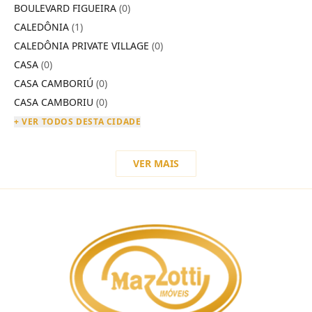
BOULEVARD FIGUEIRA
(0)
CALEDÔNIA
(1)
CALEDÔNIA PRIVATE VILLAGE
(0)
CASA
(0)
CASA CAMBORIÚ
(0)
CASA CAMBORIU
(0)
+ VER TODOS DESTA CIDADE
VER MAIS