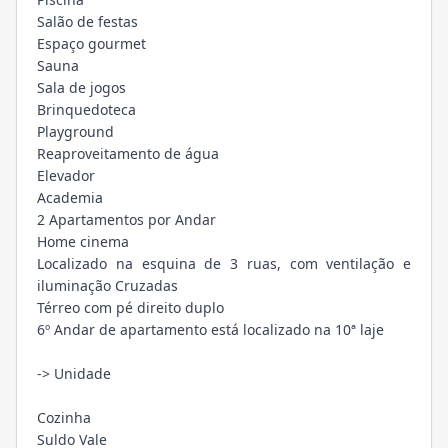
Salão de festas
Espaço gourmet
Sauna
Sala de jogos
Brinquedoteca
Playground
Reaproveitamento de água
Elevador
Academia
2 Apartamentos por Andar
Home cinema
Localizado na esquina de 3 ruas, com ventilação e
iluminação Cruzadas
Térreo com pé direito duplo
6º Andar de apartamento está localizado na 10ª laje
-> Unidade
Cozinha
Suldo Vale