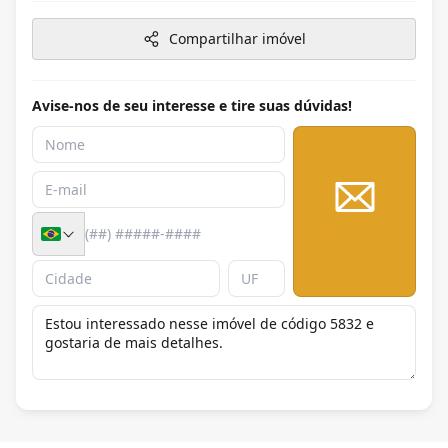
Compartilhar imóvel
Avise-nos de seu interesse e tire suas dúvidas!
Enviar