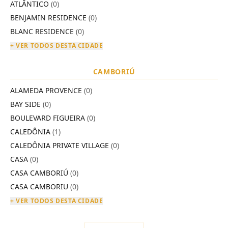
ATLÂNTICO
(0)
BENJAMIN RESIDENCE
(0)
BLANC RESIDENCE
(0)
+ VER TODOS DESTA CIDADE
CAMBORIÚ
ALAMEDA PROVENCE
(0)
BAY SIDE
(0)
BOULEVARD FIGUEIRA
(0)
CALEDÔNIA
(1)
CALEDÔNIA PRIVATE VILLAGE
(0)
CASA
(0)
CASA CAMBORIÚ
(0)
CASA CAMBORIU
(0)
+ VER TODOS DESTA CIDADE