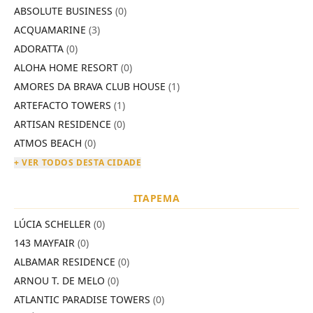
ABSOLUTE BUSINESS
(0)
ACQUAMARINE
(3)
ADORATTA
(0)
ALOHA HOME RESORT
(0)
AMORES DA BRAVA CLUB HOUSE
(1)
ARTEFACTO TOWERS
(1)
ARTISAN RESIDENCE
(0)
ATMOS BEACH
(0)
+ VER TODOS DESTA CIDADE
ITAPEMA
LÚCIA SCHELLER
(0)
143 MAYFAIR
(0)
ALBAMAR RESIDENCE
(0)
ARNOU T. DE MELO
(0)
ATLANTIC PARADISE TOWERS
(0)