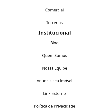
Comercial
Terrenos
Institucional
Blog
Quem Somos
Nossa Equipe
Anuncie seu imóvel
Link Externo
Política de Privacidade