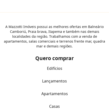
A Mazzotti Imóveis possui as melhores ofertas em Balneário
Camboriú, Praia brava, Itapema e também nas demais
localidades da região. Trabalhamos com a venda de
apartamentos, salas comerciais e terrenos frente mar, quadra
mar e demais regiões.
Quero comprar
Edifícios
Lançamentos
Apartamentos
Casas