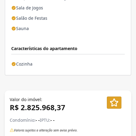
Sala de Jogos
Salão de Festas
Sauna
Características do apartamento
Cozinha
Valor do imóvel:
R$ 2.825.968,37
Condomínio:
- -
IPTU:
- -
Valores sujeitos a alteração sem aviso prévio.