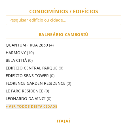
CONDOMÍNIOS / EDIFÍCIOS
BALNEÁRIO CAMBORIÚ
QUANTUM - RUA 2850
(4)
HARMONY
(10)
BELA CITTÀ
(0)
EDIFÍCIO CENTRAL PARQUE
(0)
EDIFÍCIO SEA'S TOWER
(0)
FLORENCE GARDEN RESIDENCE
(0)
LE PARC RESIDENCE
(0)
LEONARDO DA VINCI
(0)
+ VER TODOS DESTA CIDADE
ITAJAÍ