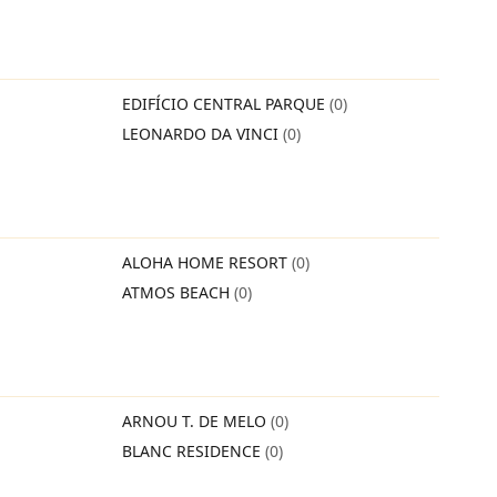
EDIFÍCIO CENTRAL PARQUE
(0)
LEONARDO DA VINCI
(0)
ALOHA HOME RESORT
(0)
ATMOS BEACH
(0)
ARNOU T. DE MELO
(0)
BLANC RESIDENCE
(0)