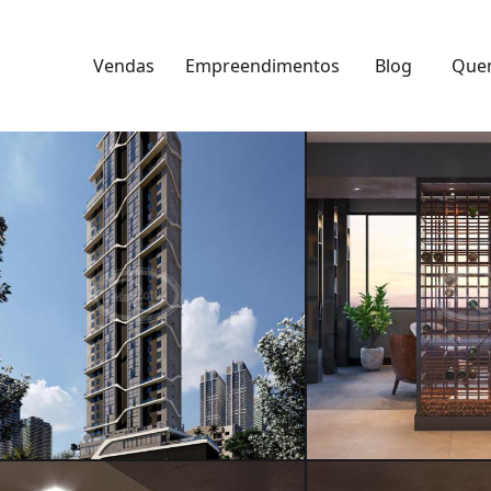
Vendas
Empreendimentos
Blog
Que