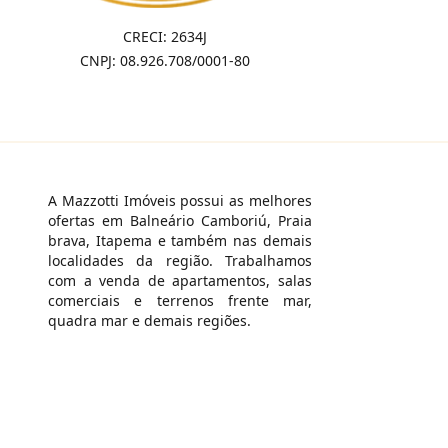
CRECI: 2634J
CNPJ: 08.926.708/0001-80
A Mazzotti Imóveis possui as melhores
ofertas em Balneário Camboriú, Praia
brava, Itapema e também nas demais
localidades da região. Trabalhamos
com a venda de apartamentos, salas
comerciais e terrenos frente mar,
quadra mar e demais regiões.