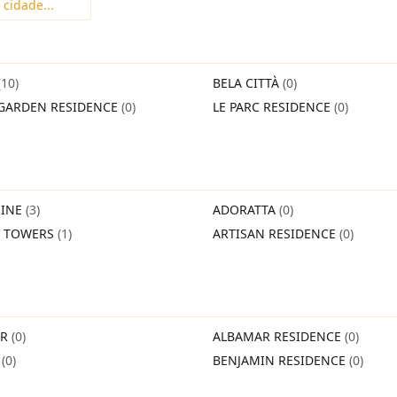
(10)
BELA CITTÀ
(0)
GARDEN RESIDENCE
(0)
LE PARC RESIDENCE
(0)
INE
(3)
ADORATTA
(0)
O TOWERS
(1)
ARTISAN RESIDENCE
(0)
IR
(0)
ALBAMAR RESIDENCE
(0)
O
(0)
BENJAMIN RESIDENCE
(0)