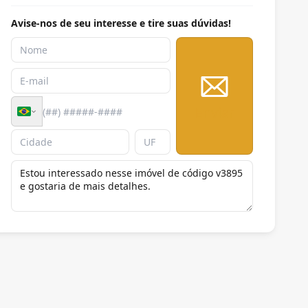
Avise-nos de seu interesse e tire suas dúvidas!
Enviar