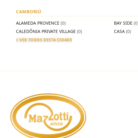
CAMBORIÚ
ALAMEDA PROVENCE
(0)
BAY SIDE
(0
CALEDÔNIA PRIVATE VILLAGE
(0)
CASA
(0)
+ VER TODOS DESTA CIDADE