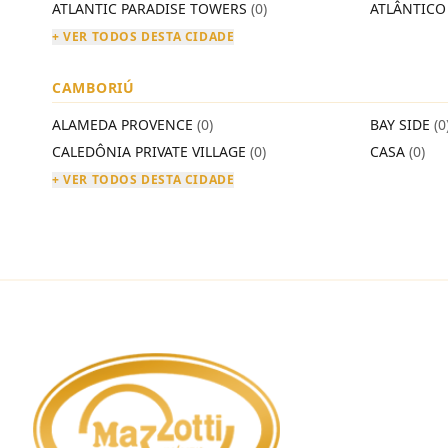
ATLANTIC PARADISE TOWERS
(0)
ATLÂNTIC
+ VER TODOS DESTA CIDADE
CAMBORIÚ
ALAMEDA PROVENCE
(0)
BAY SIDE
(0
CALEDÔNIA PRIVATE VILLAGE
(0)
CASA
(0)
+ VER TODOS DESTA CIDADE