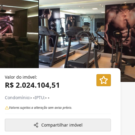
Valor do imóvel:
R$ 2.024.104,51
Condomínio:
- -
IPTU:
- -
Valores sujeitos a alteração sem aviso prévio.
Compartilhar imóvel