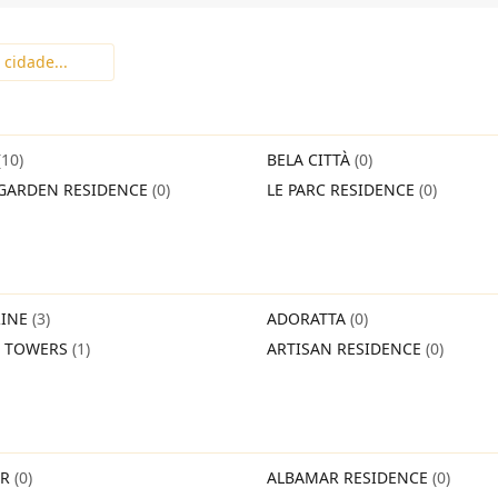
(10)
BELA CITTÀ
(0)
GARDEN RESIDENCE
(0)
LE PARC RESIDENCE
(0)
INE
(3)
ADORATTA
(0)
O TOWERS
(1)
ARTISAN RESIDENCE
(0)
IR
(0)
ALBAMAR RESIDENCE
(0)