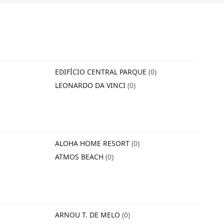
EDIFÍCIO CENTRAL PARQUE
(0)
LEONARDO DA VINCI
(0)
ALOHA HOME RESORT
(0)
ATMOS BEACH
(0)
ARNOU T. DE MELO
(0)