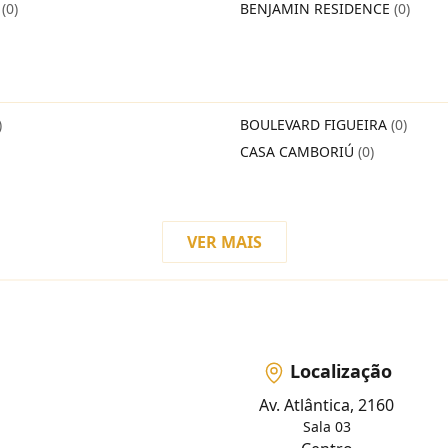
O
(0)
BENJAMIN RESIDENCE
(0)
)
BOULEVARD FIGUEIRA
(0)
CASA CAMBORIÚ
(0)
VER MAIS
Localização
Av. Atlântica, 2160
Sala 03