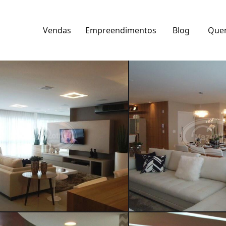
Vendas
Empreendimentos
Blog
Que