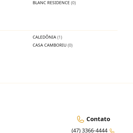
BLANC RESIDENCE
(0)
CALEDÔNIA
(1)
CASA CAMBORIU
(0)
Contato
(47) 3366-4444