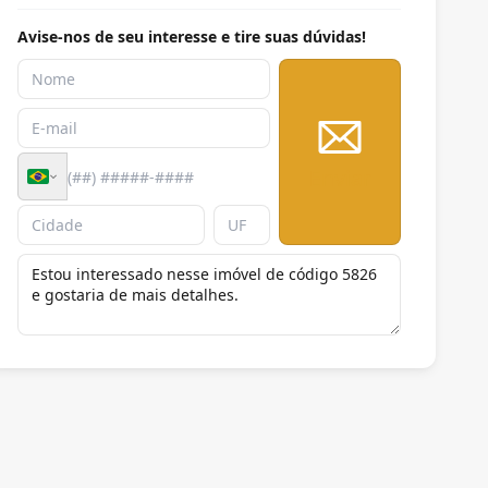
Avise-nos de seu interesse e tire suas dúvidas!
Enviar