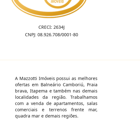
CRECI: 2634J
CNPJ: 08.926.708/0001-80
A Mazzotti Imóveis possui as melhores
ofertas em Balneário Camboriú, Praia
brava, Itapema e também nas demais
localidades da região. Trabalhamos
com a venda de apartamentos, salas
comerciais e terrenos frente mar,
quadra mar e demais regiões.