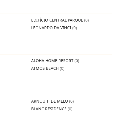
EDIFÍCIO CENTRAL PARQUE
(0)
LEONARDO DA VINCI
(0)
ALOHA HOME RESORT
(0)
ATMOS BEACH
(0)
ARNOU T. DE MELO
(0)
BLANC RESIDENCE
(0)