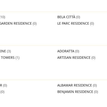
(10)
BELA CITTÀ
(0)
GARDEN RESIDENCE
(0)
LE PARC RESIDENCE
(0)
INE
(3)
ADORATTA
(0)
O TOWERS
(1)
ARTISAN RESIDENCE
(0)
IR
(0)
ALBAMAR RESIDENCE
(0)
O
(0)
BENJAMIN RESIDENCE
(0)