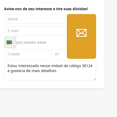
Avise-nos de seu interesse e tire suas dúvidas!
Enviar