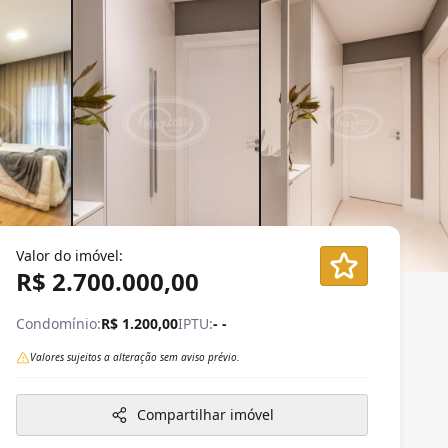
Valor do imóvel:
R$ 2.700.000,00
Condomínio:
R$ 1.200,00
IPTU:
- -
Valores sujeitos a alteração sem aviso prévio.
Compartilhar imóvel