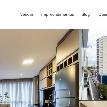
Vendas
Empreendimentos
Blog
Que