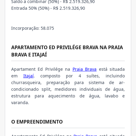
Saldo à combinar (50%) - R$ 2.519.326,90
Entrada 50% (50%) - R$ 2.519.326,90
Incorporação: 58.075
APARTAMENTO ED PRIVILÉGE BRAVA NA PRAIA
BRAVA E ITAJAÍ
Apartament Ed Privilége na
Praia Brava
está situada
em
Itajaí
. composto por 4 suítes, incluindo
churrasqueira, preparação para sistema de ar-
condicionado split, medidores individuais de água,
estrutura para aquecimento de água, lavabo e
varanda.
O EMPREENDIMENTO