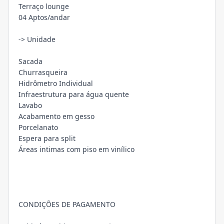
Terraço lounge
04 Aptos/andar
-> Unidade
Sacada
Churrasqueira
Hidrômetro Individual
Infraestrutura para água quente
Lavabo
Acabamento em gesso
Porcelanato
Espera para split
Áreas intimas com piso em vinílico
CONDIÇÕES DE PAGAMENTO