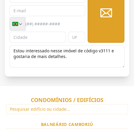
Enviar
CONDOMÍNIOS / EDIFÍCIOS
BALNEÁRIO CAMBORIÚ