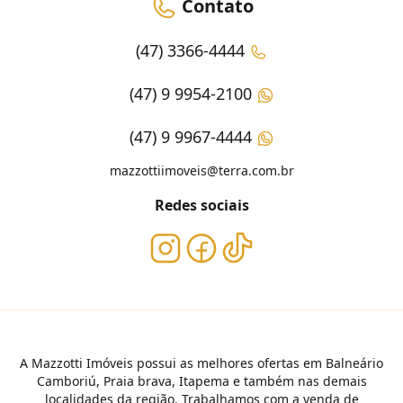
Contato
(47) 3366-4444
(47) 9 9954-2100
(47) 9 9967-4444
mazzottiimoveis@terra.com.br
Redes sociais
A Mazzotti Imóveis possui as melhores ofertas em Balneário
Camboriú, Praia brava, Itapema e também nas demais
localidades da região. Trabalhamos com a venda de