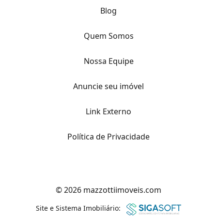
Blog
Quem Somos
Nossa Equipe
Anuncie seu imóvel
Link Externo
Política de Privacidade
© 2026 mazzottiimoveis.com
Site e Sistema Imobiliário: