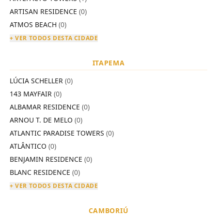
ARTISAN RESIDENCE
(0)
ATMOS BEACH
(0)
+ VER TODOS DESTA CIDADE
ITAPEMA
LÚCIA SCHELLER
(0)
143 MAYFAIR
(0)
ALBAMAR RESIDENCE
(0)
ARNOU T. DE MELO
(0)
ATLANTIC PARADISE TOWERS
(0)
ATLÂNTICO
(0)
BENJAMIN RESIDENCE
(0)
BLANC RESIDENCE
(0)
+ VER TODOS DESTA CIDADE
CAMBORIÚ