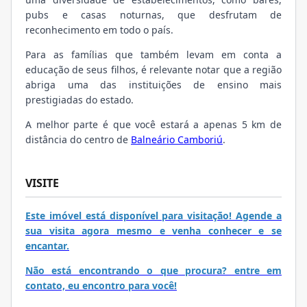
pubs e casas noturnas, que desfrutam de
reconhecimento em todo o país.
Para as famílias que também levam em conta a
educação de seus filhos, é relevante notar que a região
abriga uma das instituições de ensino mais
prestigiadas do estado.
A melhor parte é que você estará a apenas 5 km de
distância do centro de
Balneário Camboriú
.
VISITE
Este imóvel está disponível para visitação! Agende a
sua visita agora mesmo e venha conhecer e se
encantar.
Não está encontrando o que procura? entre em
contato, eu encontro para você!