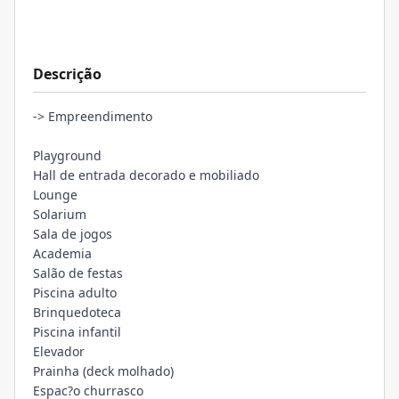
Descrição
-> Empreendimento
Playground
Hall de entrada decorado e mobiliado
Lounge
Solarium
Sala de jogos
Academia
Salão de festas
Piscina adulto
Brinquedoteca
Piscina infantil
Elevador
Prainha (deck molhado)
Espac?o churrasco