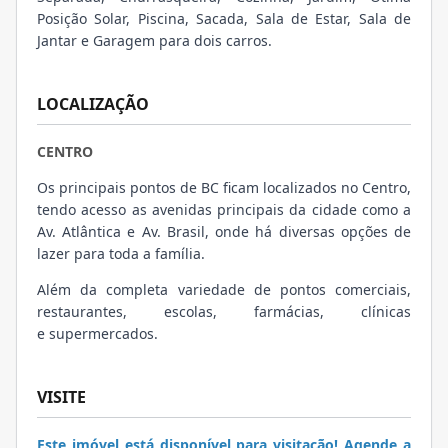
Posição Solar, Piscina, Sacada, Sala de Estar, Sala de
Jantar e Garagem para dois carros.
LOCALIZAÇÃO
CENTRO
Os principais pontos de BC ficam localizados no Centro,
tendo acesso as avenidas principais da cidade como a
Av. Atlântica e Av. Brasil, onde há diversas opções de
lazer para toda a família.
Além da completa variedade de pontos comerciais,
restaurantes, escolas, farmácias, clínicas
e supermercados.
VISITE
Este imóvel está disponível para visitação! Agende a