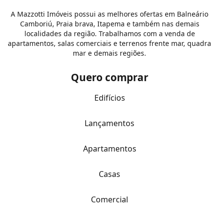
A Mazzotti Imóveis possui as melhores ofertas em Balneário
Camboriú, Praia brava, Itapema e também nas demais
localidades da região. Trabalhamos com a venda de
apartamentos, salas comerciais e terrenos frente mar, quadra
mar e demais regiões.
Quero comprar
Edifícios
Lançamentos
Apartamentos
Casas
Comercial