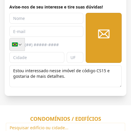
Avise-nos de seu interesse e tire suas dúvidas!
Enviar
CONDOMÍNIOS / EDIFÍCIOS