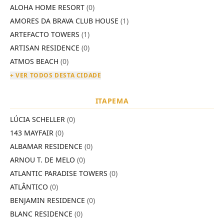
ALOHA HOME RESORT
(0)
AMORES DA BRAVA CLUB HOUSE
(1)
ARTEFACTO TOWERS
(1)
ARTISAN RESIDENCE
(0)
ATMOS BEACH
(0)
+ VER TODOS DESTA CIDADE
ITAPEMA
LÚCIA SCHELLER
(0)
143 MAYFAIR
(0)
ALBAMAR RESIDENCE
(0)
ARNOU T. DE MELO
(0)
ATLANTIC PARADISE TOWERS
(0)
ATLÂNTICO
(0)
BENJAMIN RESIDENCE
(0)
BLANC RESIDENCE
(0)