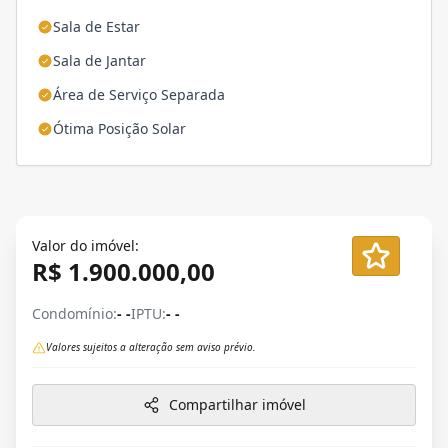
Sala de Estar
Sala de Jantar
Área de Serviço Separada
Ótima Posição Solar
Valor do imóvel:
R$ 1.900.000,00
Condomínio:
- -
IPTU:
- -
Valores sujeitos a alteração sem aviso prévio.
Compartilhar imóvel