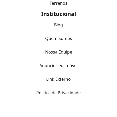
Terrenos
Institucional
Blog
Quem Somos
Nossa Equipe
Anuncie seu imóvel
Link Externo
Política de Privacidade