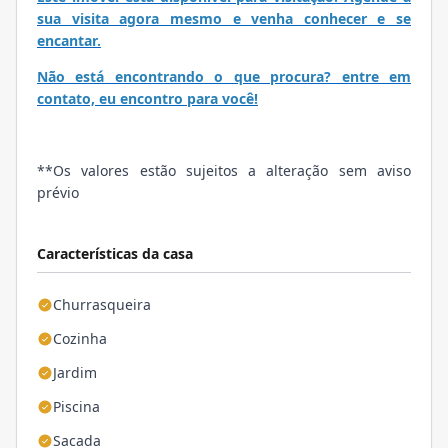
sua visita agora mesmo e venha conhecer e se
encantar.
Não está encontrando o que procura? entre em
contato, eu encontro para você!
**Os valores estão sujeitos a alteração sem aviso
prévio
Características da casa
Churrasqueira
Cozinha
Jardim
Piscina
Sacada