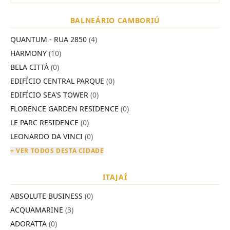
BALNEÁRIO CAMBORIÚ
QUANTUM - RUA 2850
(4)
HARMONY
(10)
BELA CITTÀ
(0)
EDIFÍCIO CENTRAL PARQUE
(0)
EDIFÍCIO SEA'S TOWER
(0)
FLORENCE GARDEN RESIDENCE
(0)
LE PARC RESIDENCE
(0)
LEONARDO DA VINCI
(0)
+ VER TODOS DESTA CIDADE
ITAJAÍ
ABSOLUTE BUSINESS
(0)
ACQUAMARINE
(3)
ADORATTA
(0)