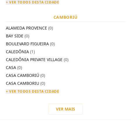
+ VER TODOS DESTA CIDADE
CAMBORIÚ
ALAMEDA PROVENCE
(0)
BAY SIDE
(0)
BOULEVARD FIGUEIRA
(0)
CALEDÔNIA
(1)
CALEDÔNIA PRIVATE VILLAGE
(0)
CASA
(0)
CASA CAMBORIÚ
(0)
CASA CAMBORIU
(0)
+ VER TODOS DESTA CIDADE
VER MAIS