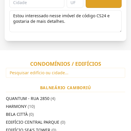
CONDOMÍNIOS / EDIFÍCIOS
BALNEÁRIO CAMBORIÚ
QUANTUM - RUA 2850
(4)
HARMONY
(10)
BELA CITTÀ
(0)
EDIFÍCIO CENTRAL PARQUE
(0)
EDIFÍCIO SEA'S TOWER
(0)