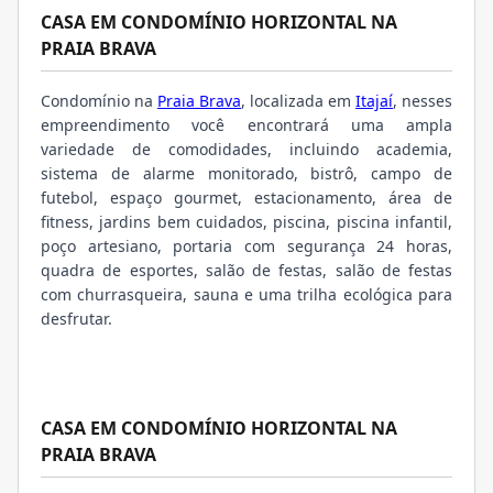
CASA EM CONDOMÍNIO HORIZONTAL NA
PRAIA BRAVA
Condomínio na
Praia Brava
, localizada em
Itajaí
, nesses
empreendimento você encontrará uma ampla
variedade de comodidades, incluindo academia,
sistema de alarme monitorado, bistrô, campo de
futebol, espaço gourmet, estacionamento, área de
fitness, jardins bem cuidados, piscina, piscina infantil,
poço artesiano, portaria com segurança 24 horas,
quadra de esportes, salão de festas, salão de festas
com churrasqueira, sauna e uma trilha ecológica para
desfrutar.
CASA EM CONDOMÍNIO HORIZONTAL NA
PRAIA BRAVA