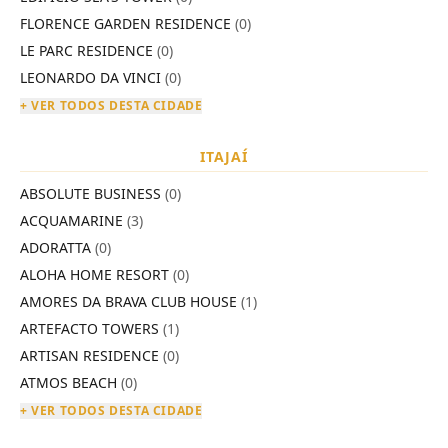
FLORENCE GARDEN RESIDENCE
(0)
LE PARC RESIDENCE
(0)
LEONARDO DA VINCI
(0)
+ VER TODOS DESTA CIDADE
ITAJAÍ
ABSOLUTE BUSINESS
(0)
ACQUAMARINE
(3)
ADORATTA
(0)
ALOHA HOME RESORT
(0)
AMORES DA BRAVA CLUB HOUSE
(1)
ARTEFACTO TOWERS
(1)
ARTISAN RESIDENCE
(0)
ATMOS BEACH
(0)
+ VER TODOS DESTA CIDADE