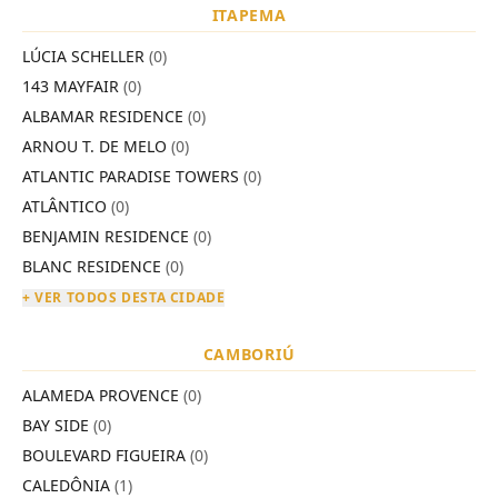
ITAPEMA
LÚCIA SCHELLER
(0)
143 MAYFAIR
(0)
ALBAMAR RESIDENCE
(0)
ARNOU T. DE MELO
(0)
ATLANTIC PARADISE TOWERS
(0)
ATLÂNTICO
(0)
BENJAMIN RESIDENCE
(0)
BLANC RESIDENCE
(0)
+ VER TODOS DESTA CIDADE
CAMBORIÚ
ALAMEDA PROVENCE
(0)
BAY SIDE
(0)
BOULEVARD FIGUEIRA
(0)
CALEDÔNIA
(1)