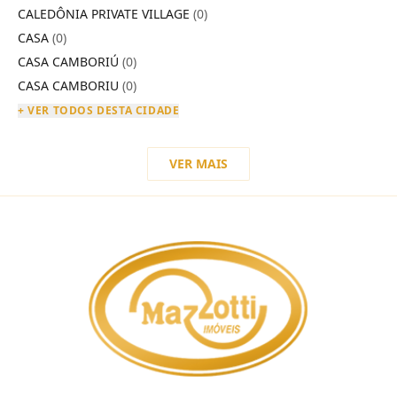
CALEDÔNIA PRIVATE VILLAGE
(0)
CASA
(0)
CASA CAMBORIÚ
(0)
CASA CAMBORIU
(0)
+ VER TODOS DESTA CIDADE
VER MAIS