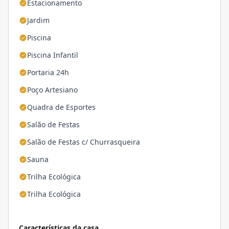
Estacionamento
Jardim
Piscina
Piscina Infantil
Portaria 24h
Poço Artesiano
Quadra de Esportes
Salão de Festas
Salão de Festas c/ Churrasqueira
Sauna
Trilha Ecológica
Trilha Ecológica
Características da casa