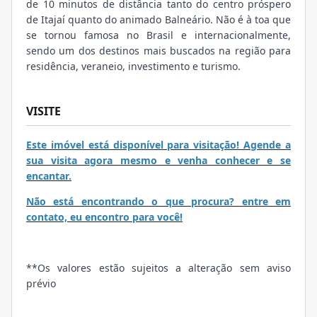
de 10 minutos de distância tanto do centro próspero
de Itajaí quanto do animado Balneário. Não é à toa que
se tornou famosa no Brasil e internacionalmente,
sendo um dos destinos mais buscados na região para
residência, veraneio, investimento e turismo.
VISITE
Este imóvel está disponível para visitação! Agende a
sua visita agora mesmo e venha conhecer e se
encantar.
Não está encontrando o que procura? entre em
contato, eu encontro para você!
**Os valores estão sujeitos a alteração sem aviso
prévio