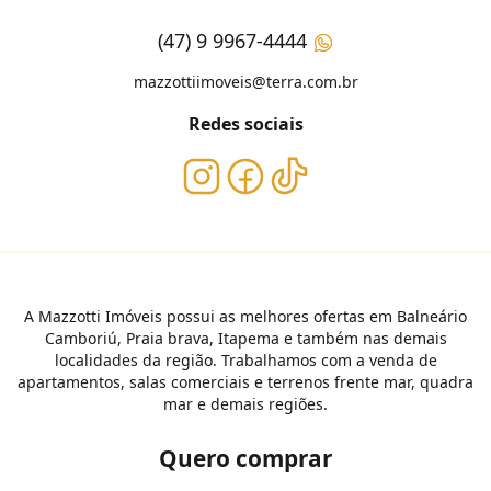
(47) 9 9967-4444
mazzottiimoveis@terra.com.br
Redes sociais
A Mazzotti Imóveis possui as melhores ofertas em Balneário
Camboriú, Praia brava, Itapema e também nas demais
localidades da região. Trabalhamos com a venda de
apartamentos, salas comerciais e terrenos frente mar, quadra
mar e demais regiões.
Quero comprar