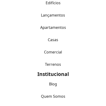
Edifícios
Lançamentos
Apartamentos
Casas
Comercial
Terrenos
Institucional
Blog
Quem Somos