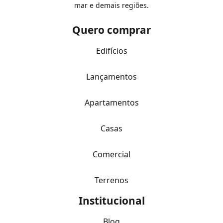
mar e demais regiões.
Quero comprar
Edifícios
Lançamentos
Apartamentos
Casas
Comercial
Terrenos
Institucional
Blog