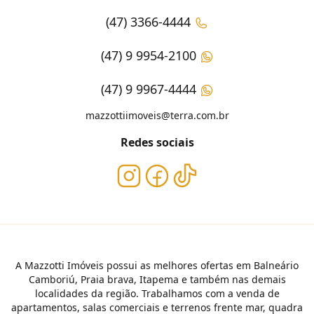
(47) 3366-4444
(47) 9 9954-2100
(47) 9 9967-4444
mazzottiimoveis@terra.com.br
Redes sociais
A Mazzotti Imóveis possui as melhores ofertas em Balneário
Camboriú, Praia brava, Itapema e também nas demais
localidades da região. Trabalhamos com a venda de
apartamentos, salas comerciais e terrenos frente mar, quadra