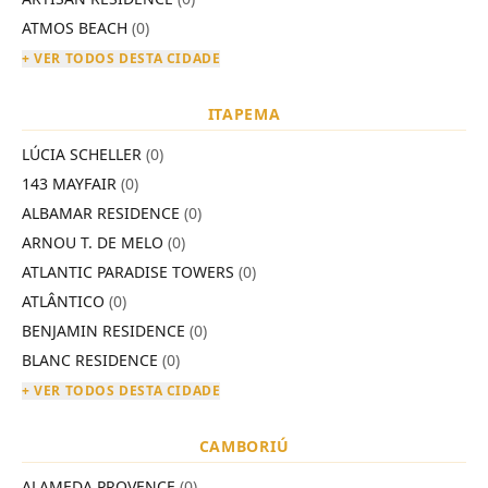
ATMOS BEACH
(0)
+ VER TODOS DESTA CIDADE
ITAPEMA
LÚCIA SCHELLER
(0)
143 MAYFAIR
(0)
ALBAMAR RESIDENCE
(0)
ARNOU T. DE MELO
(0)
ATLANTIC PARADISE TOWERS
(0)
ATLÂNTICO
(0)
BENJAMIN RESIDENCE
(0)
BLANC RESIDENCE
(0)
+ VER TODOS DESTA CIDADE
CAMBORIÚ
ALAMEDA PROVENCE
(0)