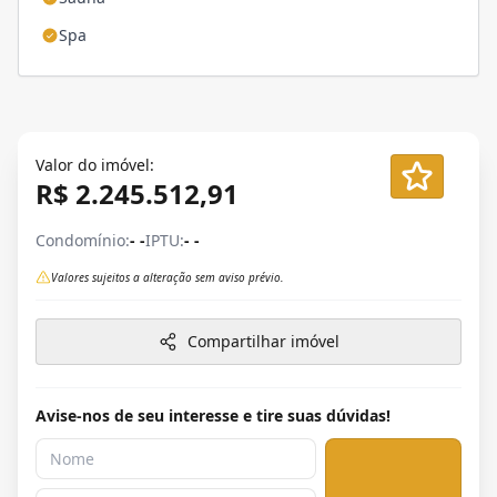
Spa
Valor do imóvel:
R$ 2.245.512,91
Condomínio:
- -
IPTU:
- -
Valores sujeitos a alteração sem aviso prévio.
Compartilhar imóvel
Avise-nos de seu interesse e tire suas dúvidas!