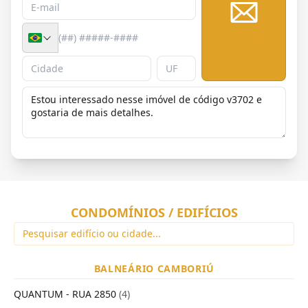
Enviar
CONDOMÍNIOS / EDIFÍCIOS
BALNEÁRIO CAMBORIÚ
QUANTUM - RUA 2850
(4)