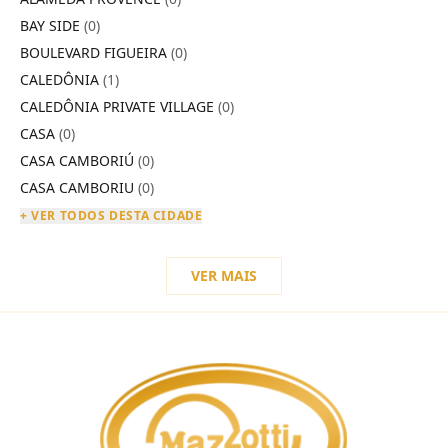
BAY SIDE
(0)
BOULEVARD FIGUEIRA
(0)
CALEDÔNIA
(1)
CALEDÔNIA PRIVATE VILLAGE
(0)
CASA
(0)
CASA CAMBORIÚ
(0)
CASA CAMBORIU
(0)
+ VER TODOS DESTA CIDADE
VER MAIS