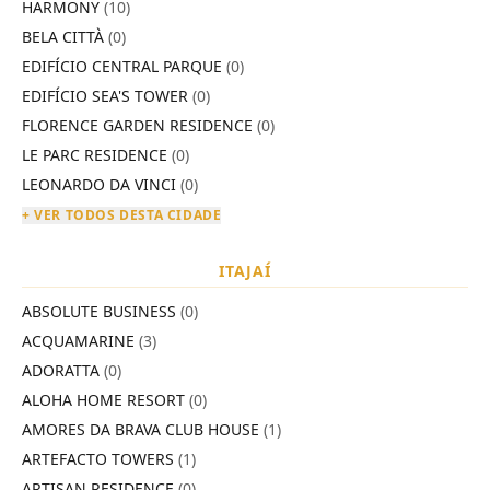
HARMONY
(10)
BELA CITTÀ
(0)
EDIFÍCIO CENTRAL PARQUE
(0)
EDIFÍCIO SEA'S TOWER
(0)
FLORENCE GARDEN RESIDENCE
(0)
LE PARC RESIDENCE
(0)
LEONARDO DA VINCI
(0)
+ VER TODOS DESTA CIDADE
ITAJAÍ
ABSOLUTE BUSINESS
(0)
ACQUAMARINE
(3)
ADORATTA
(0)
ALOHA HOME RESORT
(0)
AMORES DA BRAVA CLUB HOUSE
(1)
ARTEFACTO TOWERS
(1)
ARTISAN RESIDENCE
(0)