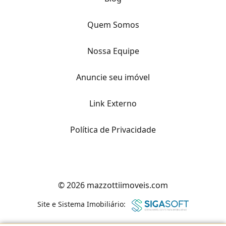
Quem Somos
Nossa Equipe
Anuncie seu imóvel
Link Externo
Política de Privacidade
© 2026 mazzottiimoveis.com
Site e Sistema Imobiliário: